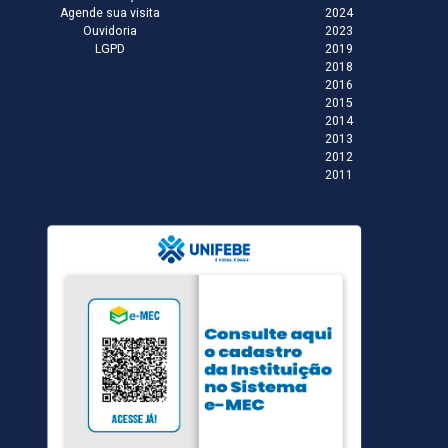
Agende sua visita
2024
Ouvidoria
2023
LGPD
2019
2018
2016
2015
2014
2013
2012
2011