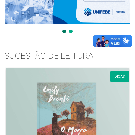
SUGESTÃO DE LEITURA
DICAS