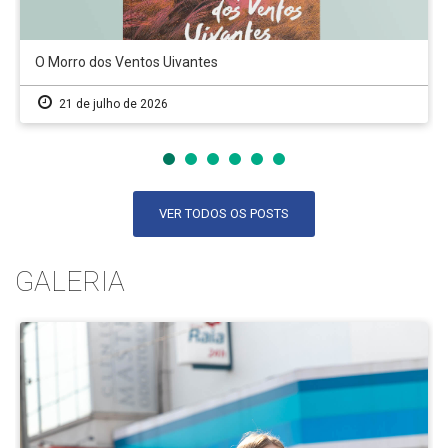
O Morro dos Ventos Uivantes
21 de julho de 2026
VER TODOS OS POSTS
GALERIA