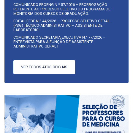
COMUNICADO PROENG N.º 57/2026 – PRORROGAÇÃO
REFERENTE AO PROCESSO SELETIVO DO PROGRAMA DE
MONITORIA DOS CURSOS DE GRADUAÇÃO.
EDITAL FEBE N.º 44/2026 – PROCESSO SELETIVO GERAL
(PSG) TÉCNICO-ADMINISTRATIVO – ASSISTENTE DE
LABORATÓRIO.
COMUNICADO SECRETARIA EXECUTIVA N.° 77/2026 –
ENTREVISTA PARA A FUNÇÃO DE ASSISTENTE
ADMINISTRATIVO GERAL I
VER TODOS ATOS OFICIAIS