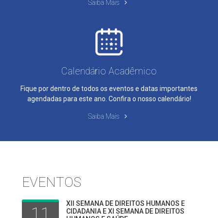
Saiba Mais
Calendário Acadêmico
Fique por dentro de todos os eventos e datas importantes
agendadas para este ano. Confira o nosso calendário!
Saiba Mais
EVENTOS
XII SEMANA DE DIREITOS HUMANOS E
11
CIDADANIA E XI SEMANA DE DIREITOS