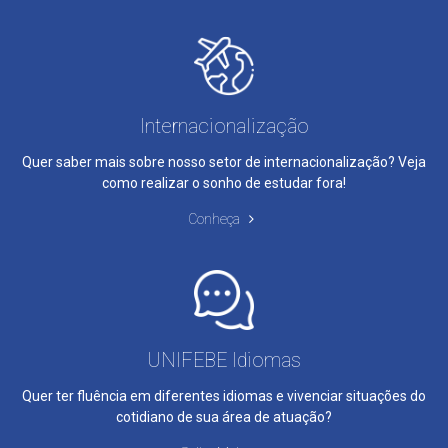
Internacionalização
Quer saber mais sobre nosso setor de internacionalização? Veja
como realizar o sonho de estudar fora!
Conheça
UNIFEBE Idiomas
Quer ter fluência em diferentes idiomas e vivenciar situações do
cotidiano de sua área de atuação?