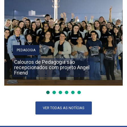
PEDAGOGIA
Calouros de Pedagogia são
recepcionados com projeto Angel
Friend
VER TODAS AS NOTÍCIAS