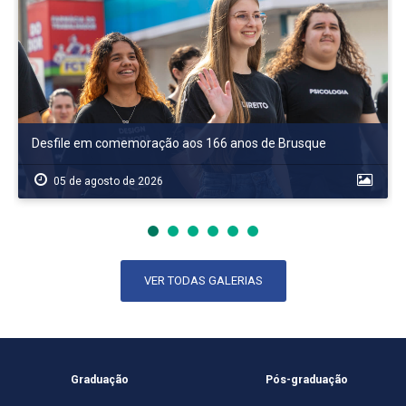
Desfile em comemoração aos 166 anos de Brusque
05 de agosto de 2026
VER TODAS GALERIAS
Graduação
Pós-graduação