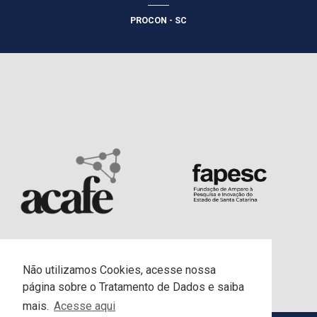
PROCON - SC
Não utilizamos Cookies, acesse nossa
página sobre o Tratamento de Dados e saiba
mais.
Acesse aqui