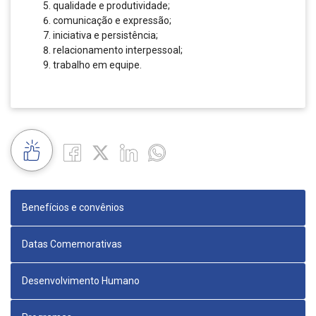
qualidade e produtividade;
comunicação e expressão;
iniciativa e persistência;
relacionamento interpessoal;
trabalho em equipe.
Benefícios e convênios
Datas Comemorativas
Desenvolvimento Humano