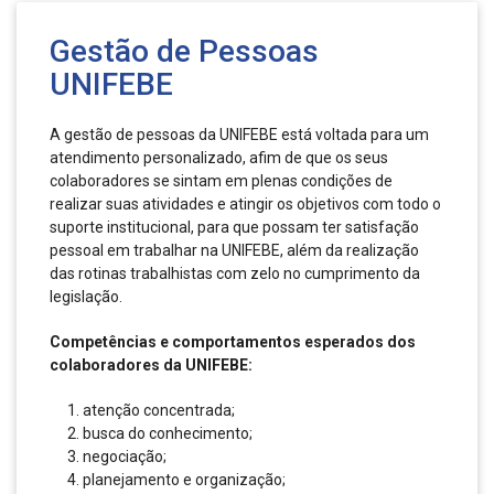
Gestão de Pessoas
UNIFEBE
A gestão de pessoas da UNIFEBE está voltada para um
atendimento personalizado, afim de que os seus
colaboradores se sintam em plenas condições de
realizar suas atividades e atingir os objetivos com todo o
suporte institucional, para que possam ter satisfação
pessoal em trabalhar na UNIFEBE, além da realização
das rotinas trabalhistas com zelo no cumprimento da
legislação.
Competências e comportamentos esperados dos
colaboradores da UNIFEBE:
atenção concentrada;
busca do conhecimento;
negociação;
planejamento e organização;