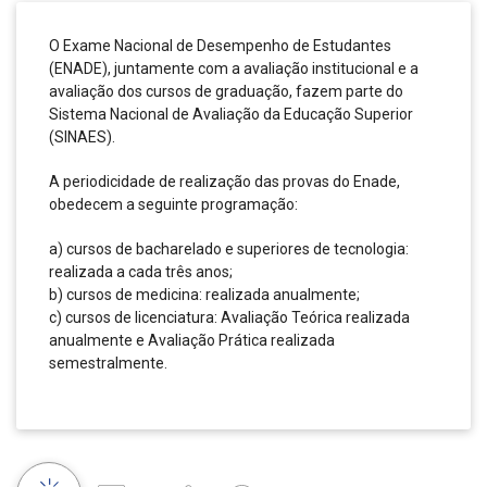
O Exame Nacional de Desempenho de Estudantes
(ENADE), juntamente com a avaliação institucional e a
avaliação dos cursos de graduação, fazem parte do
Sistema Nacional de Avaliação da Educação Superior
(SINAES).
A periodicidade de realização das provas do Enade,
obedecem a seguinte programação:
a) cursos de bacharelado e superiores de tecnologia:
realizada a cada três anos;
b) cursos de medicina: realizada anualmente;
c) cursos de licenciatura: Avaliação Teórica realizada
anualmente e Avaliação Prática realizada
semestralmente.