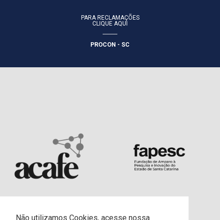
PARA RECLAMAÇÕES
CLIQUE AQUI
PROCON - SC
Não utilizamos Cookies, acesse nossa