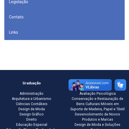
Legislação
Contato
Links
Graduação
Pós-graduação
Administração
Avaliação Psicológica
Arquitetura e Urbanismo
Conservação e Restauração de
Ciências Contábeis
Bens Culturais Móveis em
Design de Moda
Suporte de Madeira, Papel e Têxtil
Design Gráfico
Desenvolvimento de Novos
Direito
Produtos e Marcas
Educação Especial
Design de Moda e Soluções