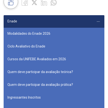
Enade
Modalidades do Enade 2026
Ciclo Avaliativo do Enade
Cursos da UNIFEBE Avaliados em 2026
Quem deve participar da avaliação teórica?
Quem deve participar da avaliação prática?
Ingressantes Inscritos