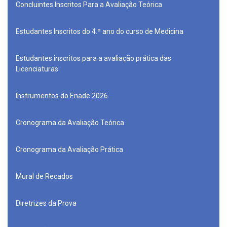
Concluintes Inscritos Para a Avaliação Teórica
Estudantes Inscritos do 4.º ano do curso de Medicina
Estudantes inscritos para a avaliação prática das
Licenciaturas
Instrumentos do Enade 2026
Cronograma da Avaliação Teórica
Cronograma da Avaliação Prática
Mural de Recados
Diretrizes da Prova