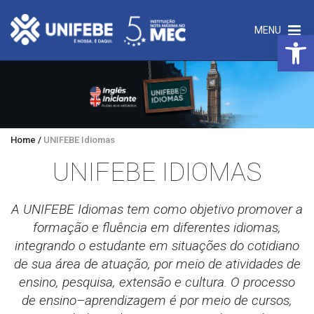
MENU
Open 
Home
/
UNIFEBE Idiomas
UNIFEBE IDIOMAS
A UNIFEBE Idiomas tem como objetivo promover a
formação e fluência em diferentes idiomas,
integrando o estudante em situações do cotidiano
de sua área de atuação, por meio de atividades de
ensino, pesquisa, extensão e cultura. O processo
de ensino–aprendizagem é por meio de cursos,