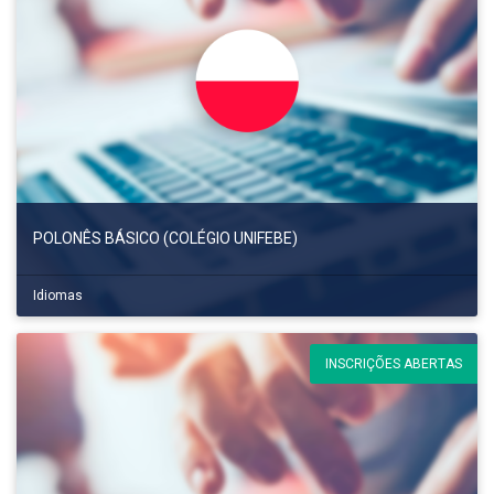
POLONÊS BÁSICO (COLÉGIO UNIFEBE)
Idiomas
INSCRIÇÕES ABERTAS