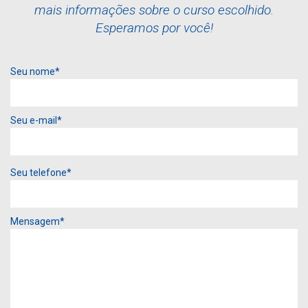
mais informações sobre o curso escolhido.
Esperamos por você!
Seu nome*
Seu e-mail*
Seu telefone*
Mensagem*