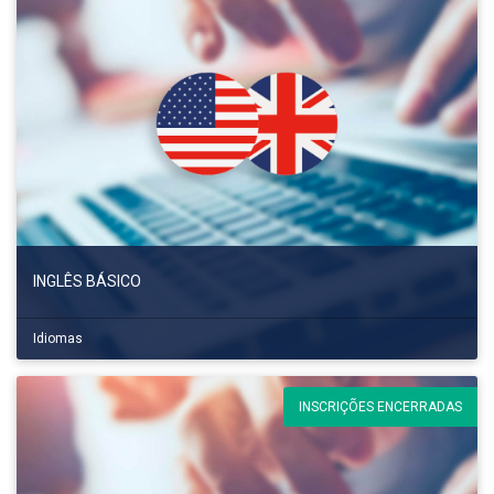
INGLÊS BÁSICO
Idiomas
INSCRIÇÕES ENCERRADAS