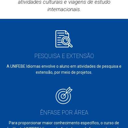
atividades culturais e viagens de estudo
internacionais.
PESQUISA E EXTENSÃO
A UNIFEBE Idiomas envolve o aluno em atividades de pesquisa e
extensão, por meio de projetos.
ÊNFASE POR ÁREA
Para proporcionar maior conhecimento específico, o curso de