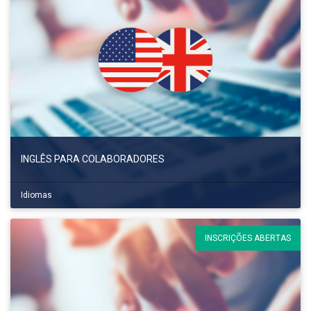
INGLÊS PARA COLABORADORES
Idiomas
INSCRIÇÕES ABERTAS