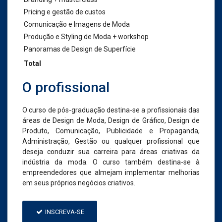
Pricing e gestão de custos
Comunicação e Imagens de Moda
Produção e Styling de Moda + workshop
Panoramas de Design de Superfície
Total
O profissional
O curso de pós-graduação destina-se a profissionais das
áreas de Design de Moda, Design de Gráfico, Design de
Produto, Comunicação, Publicidade e Propaganda,
Administração, Gestão ou qualquer profissional que
deseja conduzir sua carreira para áreas criativas da
indústria da moda. O curso também destina-se à
empreendedores que almejam implementar melhorias
em seus próprios negócios criativos.
INSCREVA-SE