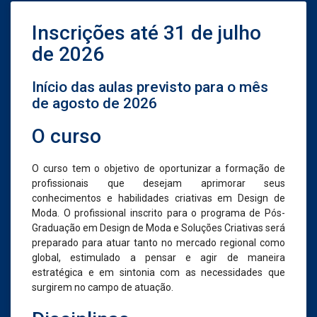
Inscrições até 31 de julho
de 2026
Início das aulas previsto para o mês
de agosto de 2026
O curso
O curso tem o objetivo de oportunizar a formação de
profissionais que desejam aprimorar seus
conhecimentos e habilidades criativas em Design de
Moda. O profissional inscrito para o programa de Pós-
Graduação em Design de Moda e Soluções Criativas será
preparado para atuar tanto no mercado regional como
global, estimulado a pensar e agir de maneira
estratégica e em sintonia com as necessidades que
surgirem no campo de atuação.