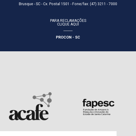
Brusque - SC - Cx. Postal 1501 - Fone/fax: (47) 3211 - 7000
PARA RECLAMAÇÕES
CLIQUE AQUI
PROCON - SC