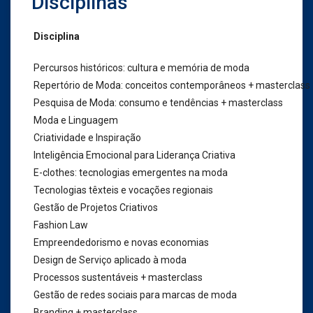
Disciplinas
Disciplina
Percursos históricos: cultura e memória de moda
Repertório de Moda: conceitos contemporâneos + masterclass
Pesquisa de Moda: consumo e tendências + masterclass
Moda e Linguagem
Criatividade e Inspiração
Inteligência Emocional para Liderança Criativa
E-clothes: tecnologias emergentes na moda
Tecnologias têxteis e vocações regionais
Gestão de Projetos Criativos
Fashion Law
Empreendedorismo e novas economias
Design de Serviço aplicado à moda
Processos sustentáveis + masterclass
Gestão de redes sociais para marcas de moda
Branding + masterclass