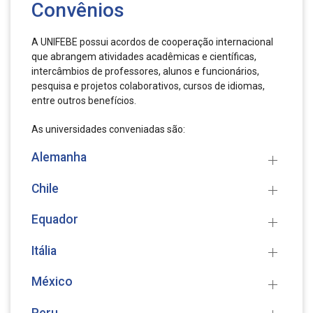
Convênios
A UNIFEBE possui acordos de cooperação internacional
que abrangem atividades acadêmicas e científicas,
intercâmbios de professores, alunos e funcionários,
pesquisa e projetos colaborativos, cursos de idiomas,
entre outros benefícios.
As universidades conveniadas são:
Alemanha
Chile
Equador
Itália
México
Peru