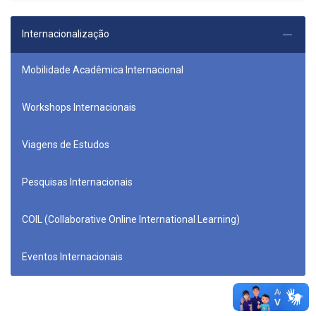
Internacionalização
Mobilidade Acadêmica Internacional
Workshops Internacionais
Viagens de Estudos
Pesquisas Internacionais
COIL (Collaborative Online International Learning)
Eventos Internacionais