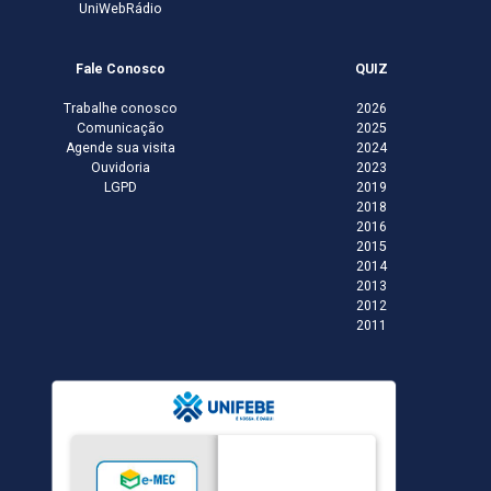
UniWebRádio
Fale Conosco
QUIZ
Trabalhe conosco
2026
Comunicação
2025
Agende sua visita
2024
Ouvidoria
2023
LGPD
2019
2018
2016
2015
2014
2013
2012
2011