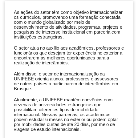
As ações do setor têm como objetivo internacionalizar
os currículos, promovendo uma formação conectada
com o mundo globalizado por meio de
desenvolvimento de atividades, programas, projetos e
pesquisas de interesse institucional em parceria com
instituições estrangeiras.
O setor atua no auxílio aos acadêmicos, professores e
funcionários que desejam ter experiência no exterior a
encontrarem as melhores oportunidades para a
realização de intercâmbios.
Além disso, o setor de internacionalização da
UNIFEBE orienta alunos, professores e assessores
de outros países a participarem de intercâmbios em
Brusque.
Atualmente, a UNIFEBE mantém convênios com
dezenas de universidades estrangeiras que
possibilitam diferentes tipos de mobilidade
internacional. Nessas parcerias, os acadêmicos
podem estudar 6 meses no exterior ou podem optar
por mobilidades curtas de até 20 dias, por meio de
viagens de estudo internacionais.