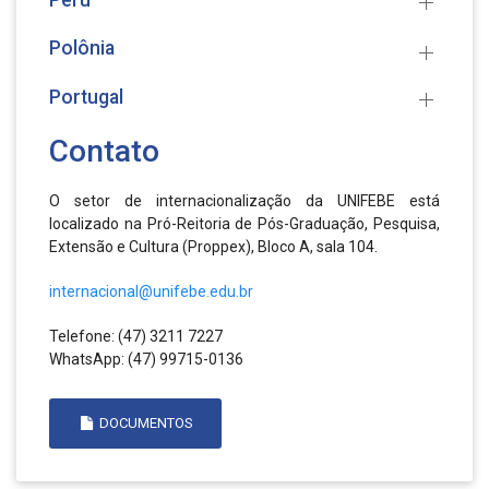
Polônia
Portugal
Contato
O setor de internacionalização da UNIFEBE está
localizado na Pró-Reitoria de Pós-Graduação, Pesquisa,
Extensão e Cultura (Proppex), Bloco A, sala 104.
internacional@unifebe.edu.br
Telefone: (47) 3211 7227
WhatsApp: (47) 99715-0136
DOCUMENTOS