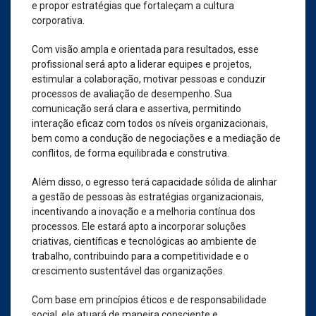
e propor estratégias que fortaleçam a cultura
corporativa.
Com visão ampla e orientada para resultados, esse
profissional será apto a liderar equipes e projetos,
estimular a colaboração, motivar pessoas e conduzir
processos de avaliação de desempenho. Sua
comunicação será clara e assertiva, permitindo
interação eficaz com todos os níveis organizacionais,
bem como a condução de negociações e a mediação de
conflitos, de forma equilibrada e construtiva.
Além disso, o egresso terá capacidade sólida de alinhar
a gestão de pessoas às estratégias organizacionais,
incentivando a inovação e a melhoria contínua dos
processos. Ele estará apto a incorporar soluções
criativas, científicas e tecnológicas ao ambiente de
trabalho, contribuindo para a competitividade e o
crescimento sustentável das organizações.
Com base em princípios éticos e de responsabilidade
social, ele atuará de maneira consciente e