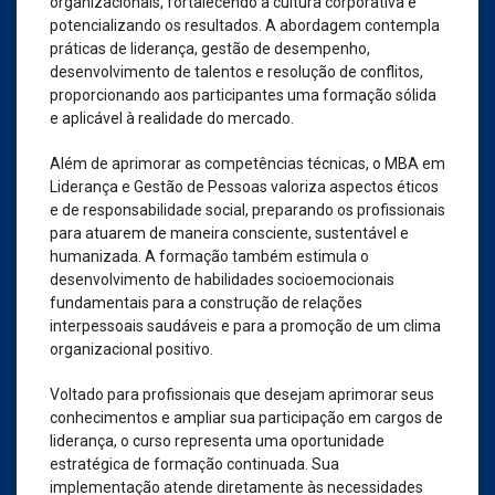
organizacionais, fortalecendo a cultura corporativa e
potencializando os resultados. A abordagem contempla
práticas de liderança, gestão de desempenho,
desenvolvimento de talentos e resolução de conflitos,
proporcionando aos participantes uma formação sólida
e aplicável à realidade do mercado.
Além de aprimorar as competências técnicas, o MBA em
Liderança e Gestão de Pessoas valoriza aspectos éticos
e de responsabilidade social, preparando os profissionais
para atuarem de maneira consciente, sustentável e
humanizada. A formação também estimula o
desenvolvimento de habilidades socioemocionais
fundamentais para a construção de relações
interpessoais saudáveis e para a promoção de um clima
organizacional positivo.
Voltado para profissionais que desejam aprimorar seus
conhecimentos e ampliar sua participação em cargos de
liderança, o curso representa uma oportunidade
estratégica de formação continuada. Sua
implementação atende diretamente às necessidades