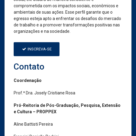
comprometida com os impactos sociais, econômicos e
ambientais de suas ações. Esse perfil garante que o
egresso esteja apto a enfrentar os desafios do mercado
de trabalho e a promover transformações positivas nas
organizações e na sociedade.
INSCREVA-SE
Contato
Coordenação
Prof.ª Dra. Josely Cristiane Rosa
Pró-Reitoria de Pós-Graduação, Pesquisa, Extensão
e Cultura – PROPPEX
Aline Battisti Pereira