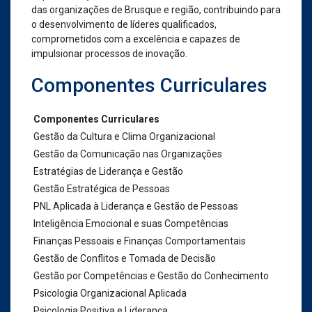
das organizações de Brusque e região, contribuindo para
o desenvolvimento de líderes qualificados,
comprometidos com a excelência e capazes de
impulsionar processos de inovação.
Componentes Curriculares
Componentes Curriculares
Gestão da Cultura e Clima Organizacional
Gestão da Comunicação nas Organizações
Estratégias de Liderança e Gestão
Gestão Estratégica de Pessoas
PNL Aplicada à Liderança e Gestão de Pessoas
Inteligência Emocional e suas Competências
Finanças Pessoais e Finanças Comportamentais
Gestão de Conflitos e Tomada de Decisão
Gestão por Competências e Gestão do Conhecimento
Psicologia Organizacional Aplicada
Psicologia Positiva e Liderança