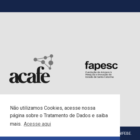
Não utilizamos Cookies, acesse nossa
página sobre o Tratamento de Dados e saiba
mais.
Acesse aqui
© Centro Universitário da Fundação Educacional de Brusque - UNIFEBE.