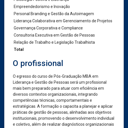
Empreendedorismo e Inovação
Personal Branding e Gestão da Autoimagem
Liderança Colaborativa em Gerenciamento de Projetos
Governança Corporativa e Compliance
Consultoria Executiva em Gestão de Pessoas
Relação de Trabalho e Legislação Trabalhista
Total
O profissional
O egresso do curso de Pós-Graduação MBA em
Liderança e Gestão de Pessoas será um profissional
mais bem preparado para atuar com eficiência em
diversos contextos organizacionais, integrando
competências técnicas, comportamentais e
estratégicas. A formação o capacita a planejar e aplicar
práticas de gestão de pessoas, alinhadas aos objetivos
institucionais, promovendo o desenvolvimento individual
e coletivo, além de realizar diagnósticos organizacionais