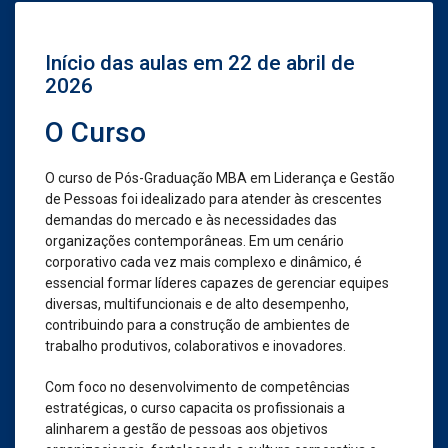
Início das aulas em 22 de abril de
2026
O Curso
O curso de Pós-Graduação MBA em Liderança e Gestão
de Pessoas foi idealizado para atender às crescentes
demandas do mercado e às necessidades das
organizações contemporâneas. Em um cenário
corporativo cada vez mais complexo e dinâmico, é
essencial formar líderes capazes de gerenciar equipes
diversas, multifuncionais e de alto desempenho,
contribuindo para a construção de ambientes de
trabalho produtivos, colaborativos e inovadores.
Com foco no desenvolvimento de competências
estratégicas, o curso capacita os profissionais a
alinharem a gestão de pessoas aos objetivos