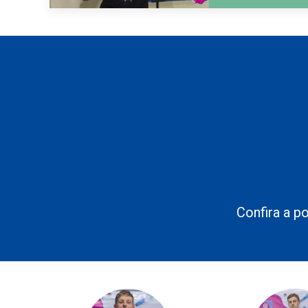
Confira a p