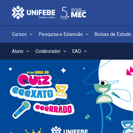
Cursos
Pesquisa e Extensão
Bolsas de Estudo
Aluno
Colaborador
EAD