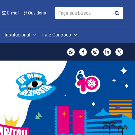
E-mail
Ouvidoria
Institucional
Fale Conosco