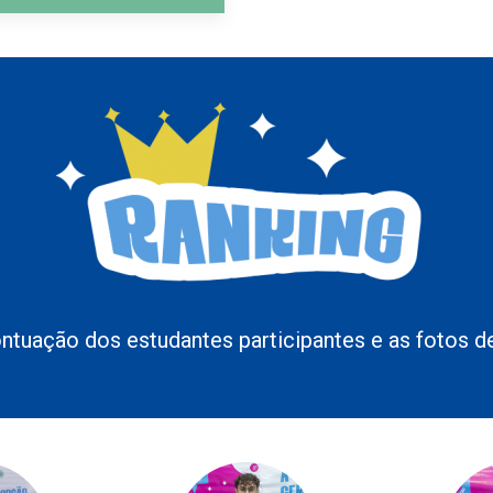
ontuação dos estudantes participantes e as fotos d