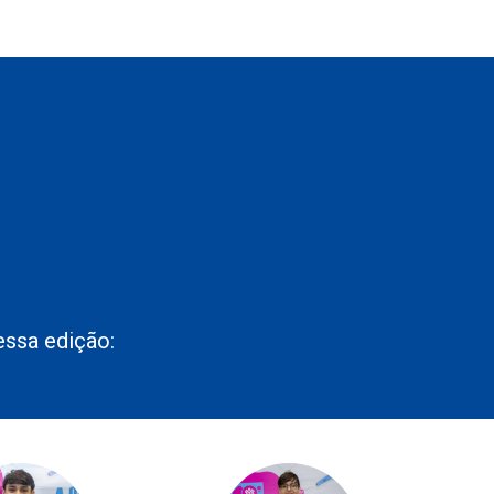
essa edição: