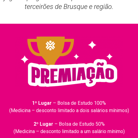
terceirões de Brusque e região.
1º Lugar
– Bolsa de Estudo 100%
(Medicina – desconto limitado a dois salários mínimos)
2º Lugar
– Bolsa de Estudo 50%
(Medicina – desconto limitado a um salário mínimo)