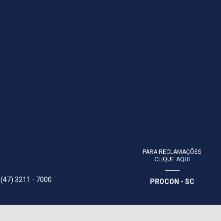
PARA RECLAMAÇÕES
CLIQUE AQUI
 (47) 3211 - 7000
PROCON - SC