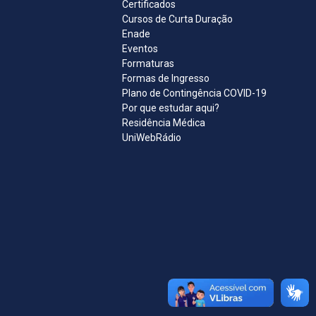
Certificados
Cursos de Curta Duração
Enade
Eventos
Formaturas
Formas de Ingresso
Plano de Contingência COVID-19
Por que estudar aqui?
Residência Médica
UniWebRádio