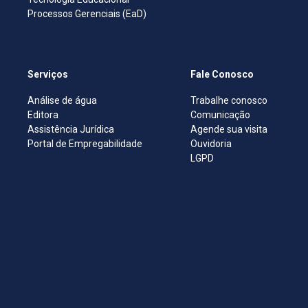
Processos Gerenciais (EaD)
Serviços
Fale Conosco
Análise de água
Trabalhe conosco
Editora
Comunicação
Assistência Jurídica
Agende sua visita
Portal de Empregabilidade
Ouvidoria
LGPD