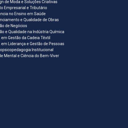
gn de Moda e Soluções Criativas
ito Empresarial e Tributário
ncia no Ensino em Saúde
nciamento e Qualidade de Obras
ão de Negócios
ão e Qualidade na Indústria Química
em Gestão da Cadeia Têxtil
em Liderança e Gestão de Pessoas
opsicopedagogia Institucional
e Mental e Ciência do Bem-Viver