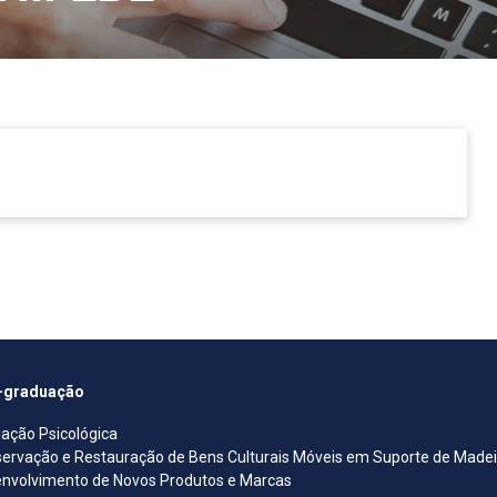
-graduação
iação Psicológica
ervação e Restauração de Bens Culturais Móveis em Suporte de Madeira
nvolvimento de Novos Produtos e Marcas