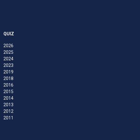
QUIZ
2026
2025
2024
2023
2019
2018
2016
2015
2014
2013
2012
2011