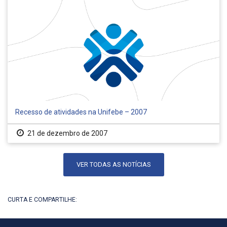
Recesso de atividades na Unifebe – 2007
21 de dezembro de 2007
VER TODAS AS NOTÍCIAS
CURTA E COMPARTILHE: