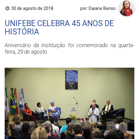
30 de agosto de 2018
por: Daiane Benso
UNIFEBE CELEBRA 45 ANOS DE
HISTÓRIA
Aniversário da Instituição foi comemorado na quarta-
feira, 29 de agosto