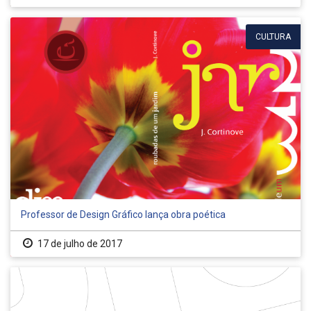
CULTURA
Professor de Design Gráfico lança obra poética
17 de julho de 2017