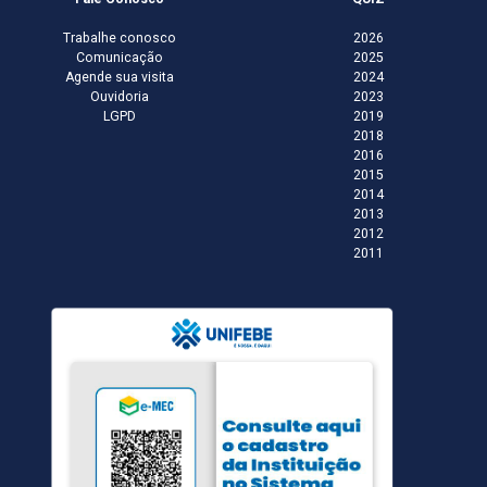
Trabalhe conosco
2026
Comunicação
2025
Agende sua visita
2024
Ouvidoria
2023
LGPD
2019
2018
2016
2015
2014
2013
2012
2011