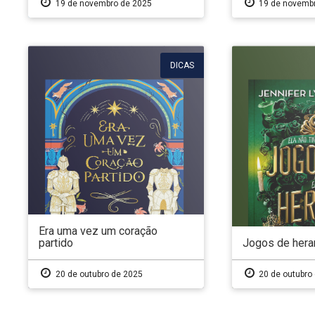
19 de novembro de 2025
19 de novembr
DICAS
Era uma vez um coração
partido
Jogos de hera
20 de outubro de 2025
20 de outubro