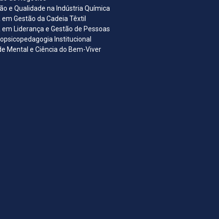
ão e Qualidade na Indústria Química
em Gestão da Cadeia Têxtil
em Liderança e Gestão de Pessoas
opsicopedagogia Institucional
e Mental e Ciência do Bem-Viver