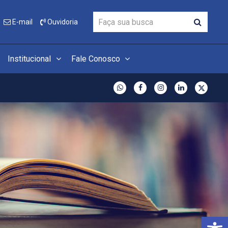
E-mail
Ouvidoria
Institucional
Fale Conosco
Open 