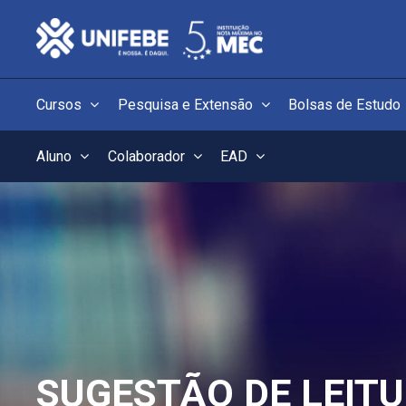
Cursos
Pesquisa e Extensão
Bolsas de Estudo
Aluno
Colaborador
EAD
SUGESTÃO DE LEIT