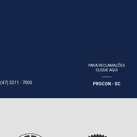
PARA RECLAMAÇÕES
CLIQUE AQUI
 (47) 3211 - 7000
PROCON - SC