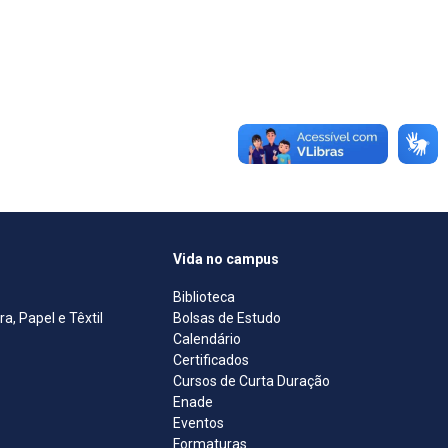
Vida no campus
Biblioteca
, Papel e Têxtil
Bolsas de Estudo
Calendário
Certificados
Cursos de Curta Duração
Enade
Eventos
Formaturas