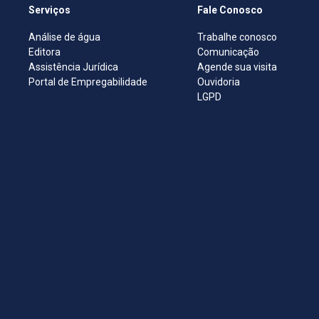
Serviços
Fale Conosco
Análise de água
Trabalhe conosco
Editora
Comunicação
Assistência Jurídica
Agende sua visita
Portal de Empregabilidade
Ouvidoria
LGPD