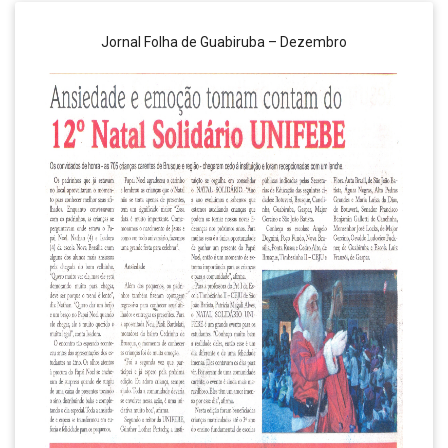
Jornal Folha de Guabiruba – Dezembro