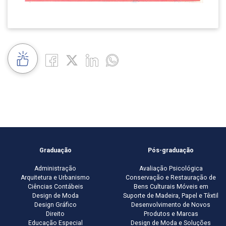
Graduação
Pós-graduação
Administração
Avaliação Psicológica
Arquitetura e Urbanismo
Conservação e Restauração de
Ciências Contábeis
Bens Culturais Móveis em
Design de Moda
Suporte de Madeira, Papel e Têxtil
Design Gráfico
Desenvolvimento de Novos
Direito
Produtos e Marcas
Educação Especial
Design de Moda e Soluções