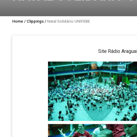
Home
/
Clippings
/
Natal Solidário UNIFEBE
Site Rádio Aragua