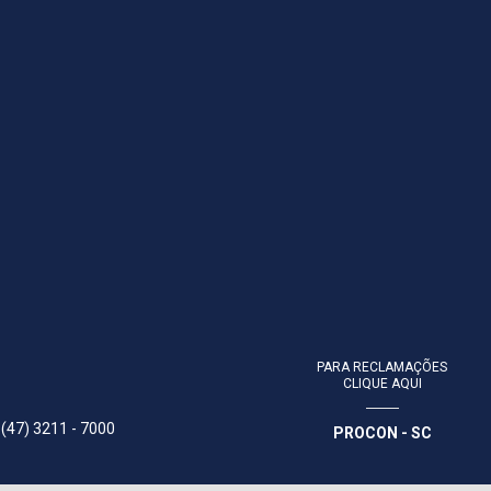
PARA RECLAMAÇÕES
CLIQUE AQUI
 (47) 3211 - 7000
PROCON - SC