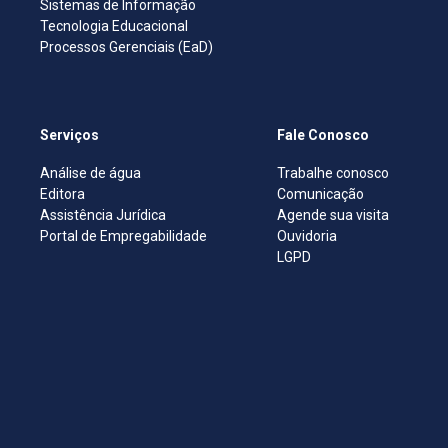
Sistemas de Informação
Tecnologia Educacional
Processos Gerenciais (EaD)
Serviços
Fale Conosco
Análise de água
Trabalhe conosco
Editora
Comunicação
Assistência Jurídica
Agende sua visita
Portal de Empregabilidade
Ouvidoria
LGPD