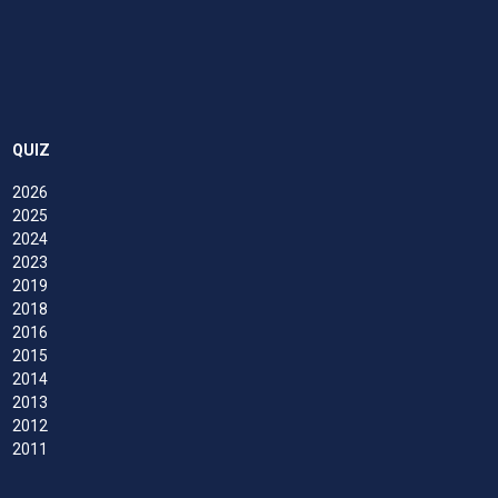
QUIZ
2026
2025
2024
2023
2019
2018
2016
2015
2014
2013
2012
2011