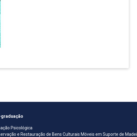
-graduação
iação Psicológica
ervação e Restauração de Bens Culturais Móveis em Suporte de Madeira