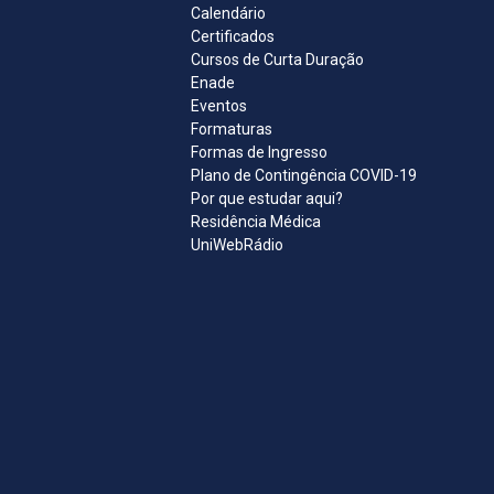
Calendário
Certificados
Cursos de Curta Duração
Enade
Eventos
Formaturas
Formas de Ingresso
Plano de Contingência COVID-19
Por que estudar aqui?
Residência Médica
UniWebRádio