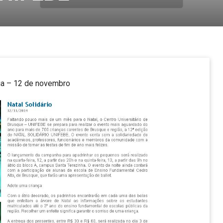
ia – 12 de novembro