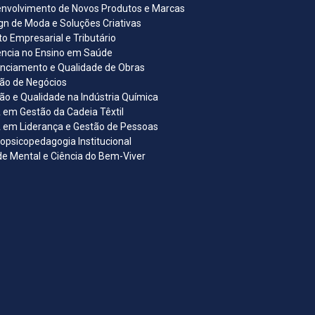
nvolvimento de Novos Produtos e Marcas
gn de Moda e Soluções Criativas
ito Empresarial e Tributário
ncia no Ensino em Saúde
nciamento e Qualidade de Obras
ão de Negócios
ão e Qualidade na Indústria Química
em Gestão da Cadeia Têxtil
em Liderança e Gestão de Pessoas
opsicopedagogia Institucional
e Mental e Ciência do Bem-Viver