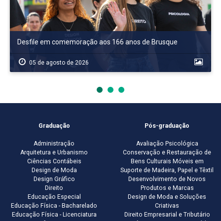
Desfile em comemoração aos 166 anos de Brusque
05 de agosto de 2026
Graduação
Pós-graduação
Administração
Avaliação Psicológica
Arquitetura e Urbanismo
Conservação e Restauração de
Ciências Contábeis
Bens Culturais Móveis em
Design de Moda
Suporte de Madeira, Papel e Têxtil
Design Gráfico
Desenvolvimento de Novos
Direito
Produtos e Marcas
Educação Especial
Design de Moda e Soluções
Educação Física - Bacharelado
Criativas
Educação Física - Licenciatura
Direito Empresarial e Tributário