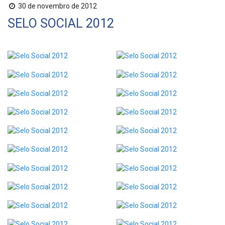
30 de novembro de 2012
SELO SOCIAL 2012