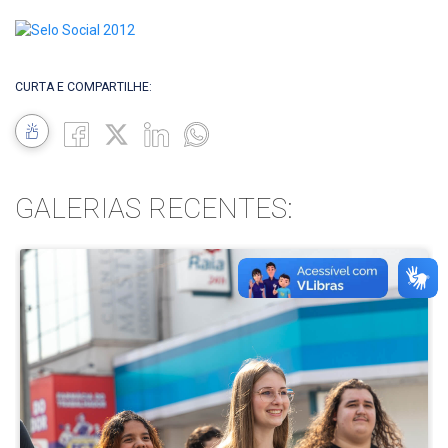
CURTA E COMPARTILHE:
GALERIAS RECENTES: