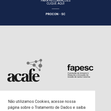
PARA RECLAMAÇÕES
CLIQUE AQUI
PROCON - SC
Não utilizamos Cookies, acesse nossa
página sobre o Tratamento de Dados e saiba