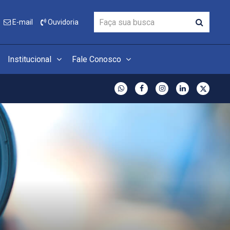
E-mail
Ouvidoria
Institucional
Fale Conosco