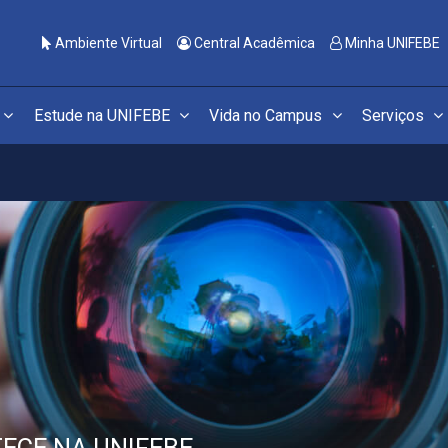
Ambiente Virtual
Central Acadêmica
Minha UNIFEBE
Estude na UNIFEBE
Vida no Campus
Serviços