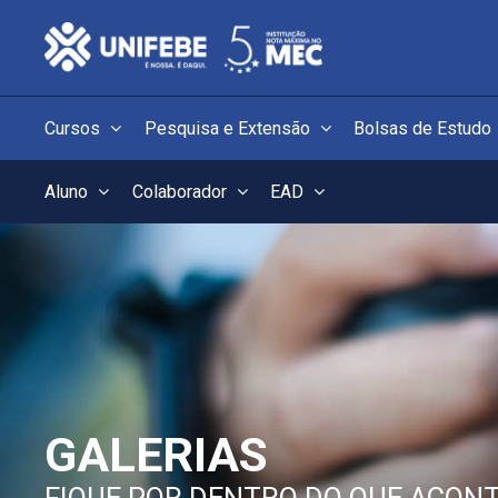
Cursos
Pesquisa e Extensão
Bolsas de Estudo
Aluno
Colaborador
EAD
GALERIAS