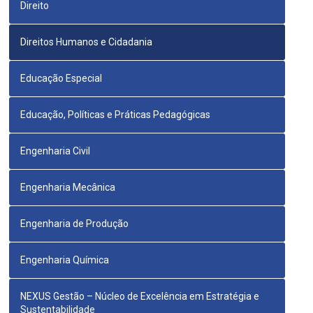
Direito
Direitos Humanos e Cidadania
Educação Especial
Educação, Políticas e Práticas Pedagógicas
Engenharia Civil
Engenharia Mecânica
Engenharia de Produção
Engenharia Química
NEXUS Gestão – Núcleo de Excelência em Estratégia e
Sustentabilidade