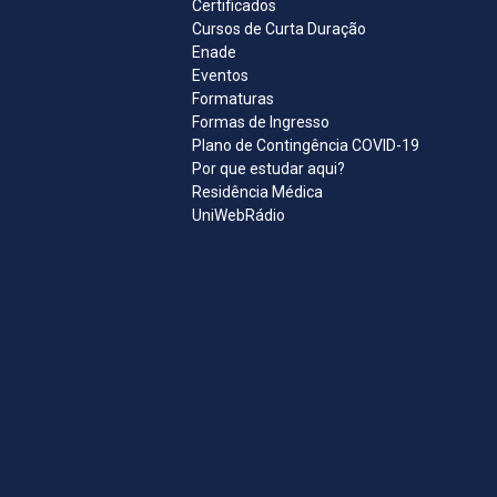
Certificados
Cursos de Curta Duração
Enade
Eventos
Formaturas
Formas de Ingresso
Plano de Contingência COVID-19
Por que estudar aqui?
Residência Médica
UniWebRádio