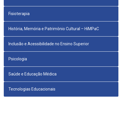
Fisioterapia
História, Memória e Patrimônio Cultural – HiMPaC
Inclusão e Acessibilidade no Ensino Superior
Psicologia
Saúde e Educação Médica
Tecnologias Educacionais