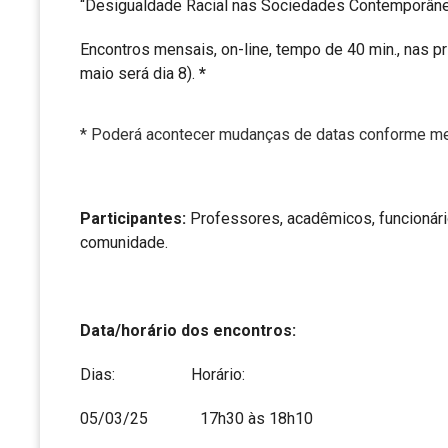
“Desigualdade Racial nas Sociedades Contemporâne
Encontros mensais, on-line, tempo de 40 min., nas pr
maio será dia 8).
*
* Poderá acontecer mudanças de datas conforme me
Participantes:
Professores, acadêmicos, funcionár
comunidade.
Data/horário dos encontros:
Dias: Horário:
05/03/25 17h30 às 18h10