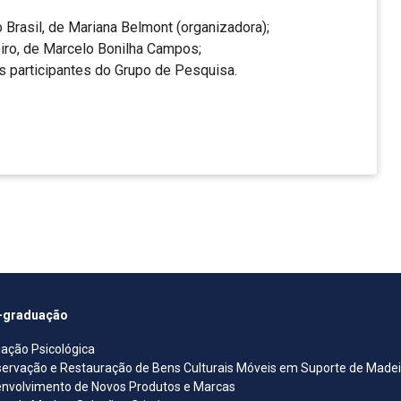
Brasil, de Mariana Belmont (organizadora);
iro, de Marcelo Bonilha Campos;
os participantes do Grupo de Pesquisa.
-graduação
iação Psicológica
ervação e Restauração de Bens Culturais Móveis em Suporte de Madeira
nvolvimento de Novos Produtos e Marcas