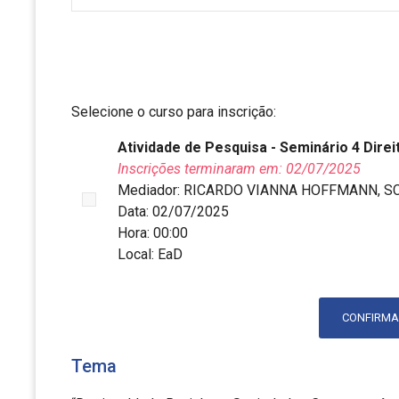
Selecione o curso para inscrição:
Atividade de Pesquisa - Seminário 4 Dir
Inscrições terminaram em: 02/07/2025
Mediador: RICARDO VIANNA HOFFMANN, S
Data: 02/07/2025
Hora: 00:00
Local: EaD
CONFIRMA
Tema