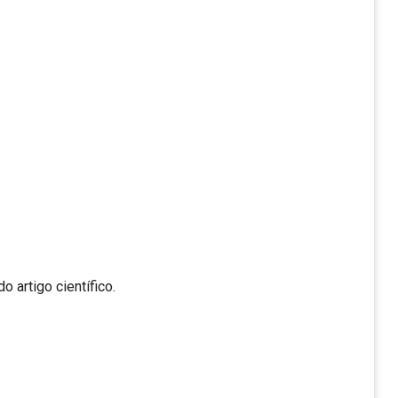
tigo científico.