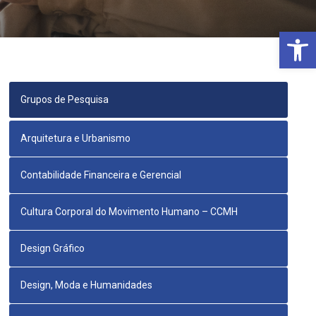
Open 
Grupos de Pesquisa
Arquitetura e Urbanismo
Contabilidade Financeira e Gerencial
Cultura Corporal do Movimento Humano – CCMH
Design Gráfico
Design, Moda e Humanidades