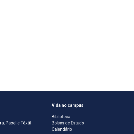
Vida no campus
Biblioteca
, Papel e Têxtil
Bolsas de Estudo
Calendário