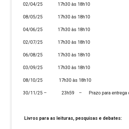
02/04/25 17h30 às 18h10
08/05/25 17h30 às 18h10
04/06/25 17h30 às 18h10
02/07/25 17h30 às 18h10
06/08/25 17h30 às 18h10
03/09/25 17h30 às 18h10
08/10/25 17h30 às 18h10
30/11/25 – 23h59 – Prazo para entrega do ar
Livros para as leituras, pesquisas e debates: