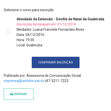
Selecione o curso para inscrição:
Atividade de Extensão - Desfile de Natal da Guabiruba
Inscrições terminaram em: 01/12/2016
Mediador: Luana Franciele Fernandes Alves
Data: 04/12/2016
Hora: 19:30
Local: Guabiruba
CONFIRMAR INSCRIÇÃO
Publicado por: Assessoria de Comunicação Social
imprensa@unifebe.edu.br
|47-3211-7223
IMPRIMIR