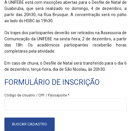
A UNIFEBE está com inscrições abertas para o Desfile de Natal de
Guabiruba, que será realizado no domingo, 4 de dezembro, a
partir das 20h30, na Rua Brusque. A concentração será no pátio
ao lado do HSBC às 19h30.
Os trajes dos participantes deverão ser retirados na Assessoria de
Comunicação da UNIFEBE na sexta-feira, 2 de dezembro, a partir
das 18h. Os acadêmicos participantes receberão horas
completares pela atividade.
Em caso de chuva, o Desfile de Natal será transferido para o dia 6
de dezembro, terça-feira, dia de São Nicolau, às 20h30.
FORMULÁRIO DE INSCRIÇÃO
Código de Usuário / CPF / Passaporte *
BUSCAR CADASTRO