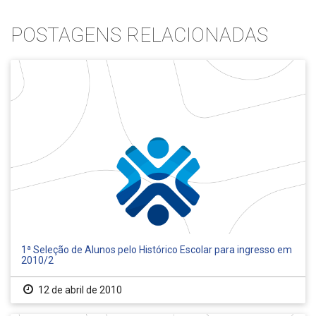
POSTAGENS RELACIONADAS
1ª Seleção de Alunos pelo Histórico Escolar para ingresso em
2010/2
12 de abril de 2010