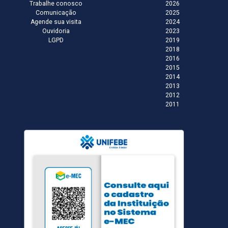
Trabalhe conosco
2026
Comunicação
2025
Agende sua visita
2024
Ouvidoria
2023
LGPD
2019
2018
2016
2015
2014
2013
2012
2011