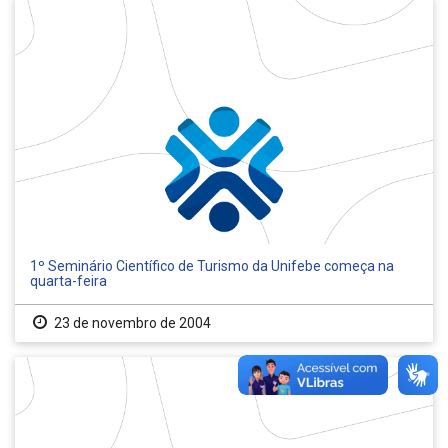
1º Seminário Científico de Turismo da Unifebe começa na
quarta-feira
23 de novembro de 2004