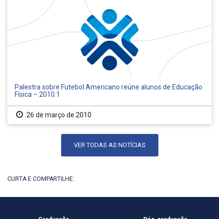
Palestra sobre Futebol Americano reúne alunos de Educação
Física – 2010.1
26 de março de 2010
VER TODAS AS NOTÍCIAS
CURTA E COMPARTILHE: