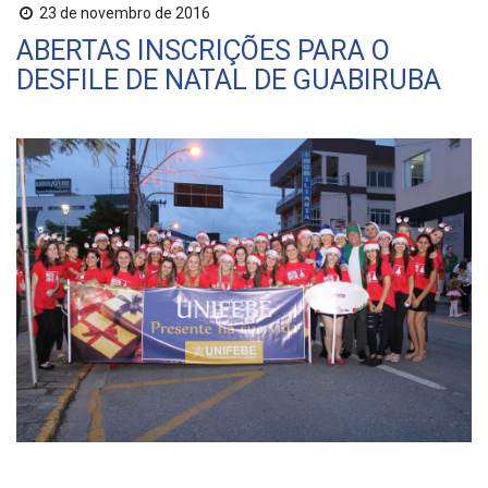
23 de novembro de 2016
ABERTAS INSCRIÇÕES PARA O
DESFILE DE NATAL DE GUABIRUBA