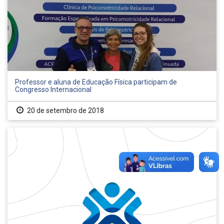
Professor e aluna de Educação Física participam de
Congresso Internacional
20 de setembro de 2018