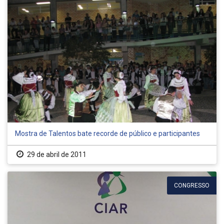
Mostra de Talentos bate recorde de público e participantes
29 de abril de 2011
CONGRESSO