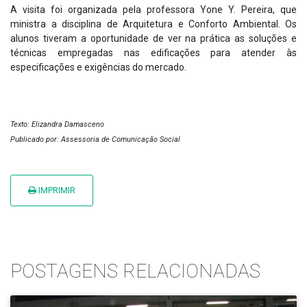
A visita foi organizada pela professora Yone Y. Pereira, que
ministra a disciplina de Arquitetura e Conforto Ambiental. Os
alunos tiveram a oportunidade de ver na prática as soluções e
técnicas empregadas nas edificações para atender às
especificações e exigências do mercado.
Texto: Elizandra Damasceno
Publicado por: Assessoria de Comunicação Social
IMPRIMIR
POSTAGENS RELACIONADAS