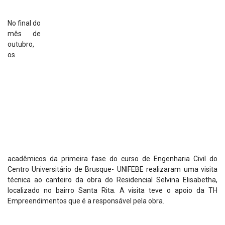
No final do
mês de
outubro,
os
acadêmicos da primeira fase do curso de Engenharia Civil do
Centro Universitário de Brusque- UNIFEBE realizaram uma visita
técnica ao canteiro da obra do Residencial Selvina Elisabetha,
localizado no bairro Santa Rita. A visita teve o apoio da TH
Empreendimentos que é a responsável pela obra.