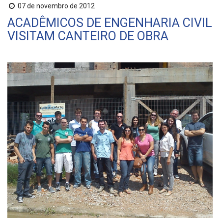
07 de novembro de 2012
ACADÊMICOS DE ENGENHARIA CIVIL
VISITAM CANTEIRO DE OBRA