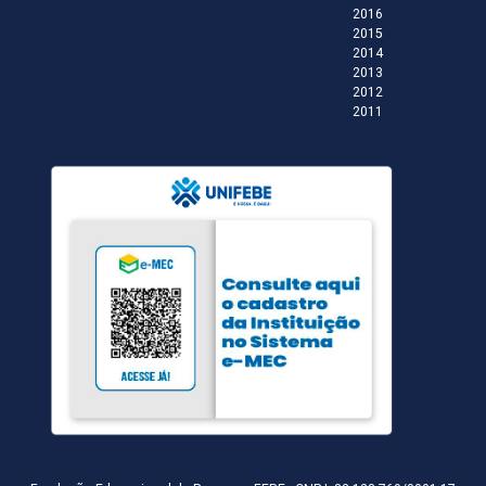
2016
2015
2014
2013
2012
2011