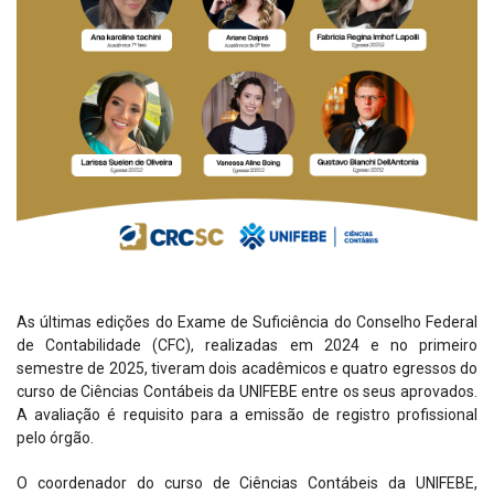
As últimas edições do Exame de Suficiência do Conselho Federal
de Contabilidade (CFC), realizadas em 2024 e no primeiro
semestre de 2025, tiveram dois acadêmicos e quatro egressos do
curso de Ciências Contábeis da UNIFEBE entre os seus aprovados.
A avaliação é requisito para a emissão de registro profissional
pelo órgão.
O coordenador do curso de Ciências Contábeis da UNIFEBE,