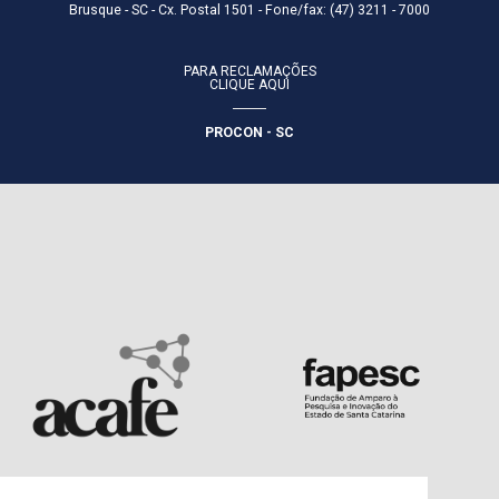
Brusque - SC - Cx. Postal 1501 - Fone/fax: (47) 3211 - 7000
PARA RECLAMAÇÕES
CLIQUE AQUI
PROCON - SC