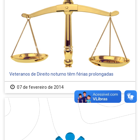
Veteranos de Direito noturno têm férias prolongadas
07 de fevereiro de 2014