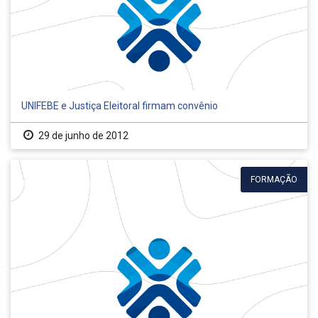
UNIFEBE e Justiça Eleitoral firmam convênio
29 de junho de 2012
FORMAÇÃO