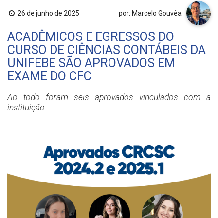
26 de junho de 2025
por: Marcelo Gouvêa
ACADÊMICOS E EGRESSOS DO
CURSO DE CIÊNCIAS CONTÁBEIS DA
UNIFEBE SÃO APROVADOS EM
EXAME DO CFC
Ao todo foram seis aprovados vinculados com a
instituição