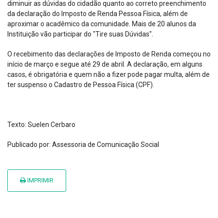
diminuir as dúvidas do cidadão quanto ao correto preenchimento
da declaração do Imposto de Renda Pessoa Física, além de
aproximar o acadêmico da comunidade. Mais de 20 alunos da
Instituição vão participar do "Tire suas Dúvidas".
O recebimento das declarações de Imposto de Renda começou no
início de março e segue até 29 de abril. A declaração, em alguns
casos, é obrigatória e quem não a fizer pode pagar multa, além de
ter suspenso o Cadastro de Pessoa Física (CPF).
Texto: Suelen Cerbaro
Publicado por: Assessoria de Comunicação Social
IMPRIMIR