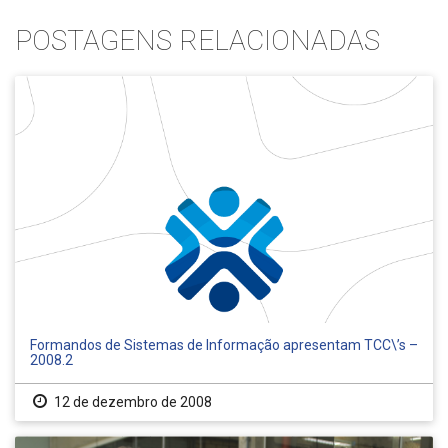
POSTAGENS RELACIONADAS
Formandos de Sistemas de Informação apresentam TCC\’s –
2008.2
12 de dezembro de 2008