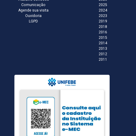
Comunicação
2025
Agende sua visita
2024
Ouvidoria
2023
LGPD
2019
2018
2016
2015
2014
2013
2012
2011