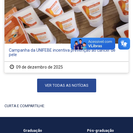
Campanha da UNIFEBE incentiva prevenção ao câncer de
pele
09 de dezembro de 2025
VER TODAS AS NOTÍCIAS
CURTA E COMPARTILHE:
Graduação
Pós-graduação