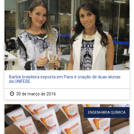
Barbie brasileira exposta em Paris é criação de duas alunas
da UNIFEBE
30 de março de 2016
ENGENHARIA QUÍMICA