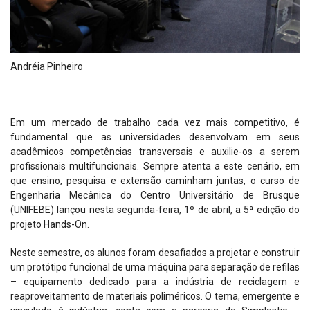
Andréia Pinheiro
Em um mercado de trabalho cada vez mais competitivo, é
fundamental que as universidades desenvolvam em seus
acadêmicos competências transversais e auxilie-os a serem
profissionais multifuncionais. Sempre atenta a este cenário, em
que ensino, pesquisa e extensão caminham juntas, o curso de
Engenharia Mecânica do Centro Universitário de Brusque
(UNIFEBE) lançou nesta segunda-feira, 1º de abril, a 5ª edição do
projeto Hands-On.
Neste semestre, os alunos foram desafiados a projetar e construir
um protótipo funcional de uma máquina para separação de refilas
– equipamento dedicado para a indústria de reciclagem e
reaproveitamento de materiais poliméricos. O tema, emergente e