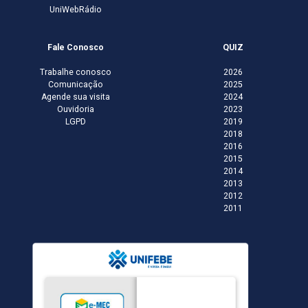
UniWebRádio
Fale Conosco
QUIZ
Trabalhe conosco
2026
Comunicação
2025
Agende sua visita
2024
Ouvidoria
2023
LGPD
2019
2018
2016
2015
2014
2013
2012
2011