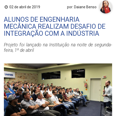
02 de abril de 2019
por: Daiane Benso
ALUNOS DE ENGENHARIA
MECÂNICA REALIZAM DESAFIO DE
INTEGRAÇÃO COM A INDÚSTRIA
Projeto foi lançado na Instituição na noite de segunda-
feira, 1º de abril