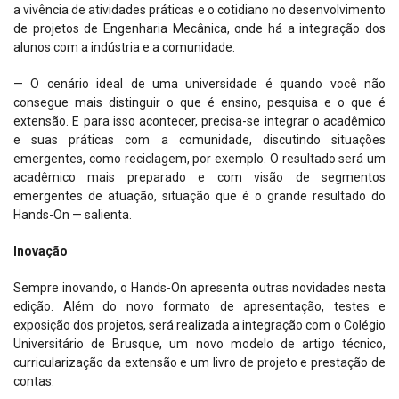
a vivência de atividades práticas e o cotidiano no desenvolvimento
de projetos de Engenharia Mecânica, onde há a integração dos
alunos com a indústria e a comunidade.
— O cenário ideal de uma universidade é quando você não
consegue mais distinguir o que é ensino, pesquisa e o que é
extensão. E para isso acontecer, precisa-se integrar o acadêmico
e suas práticas com a comunidade, discutindo situações
emergentes, como reciclagem, por exemplo. O resultado será um
acadêmico mais preparado e com visão de segmentos
emergentes de atuação, situação que é o grande resultado do
Hands-On — salienta.
Inovação
Sempre inovando, o Hands-On apresenta outras novidades nesta
edição. Além do novo formato de apresentação, testes e
exposição dos projetos, será realizada a integração com o Colégio
Universitário de Brusque, um novo modelo de artigo técnico,
curricularização da extensão e um livro de projeto e prestação de
contas.