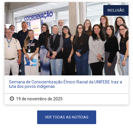
INCLUSÃO
Semana de Conscientização Étnico-Racial da UNIFEBE traz a
luta dos povos indígenas
19 de novembro de 2025
VER TODAS AS NOTÍCIAS