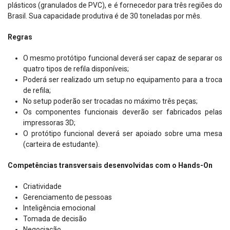
plásticos (granulados de PVC), e é fornecedor para três regiões do
Brasil. Sua capacidade produtiva é de 30 toneladas por mês.
Regras
O mesmo protótipo funcional deverá ser capaz de separar os
quatro tipos de refila disponíveis;
Poderá ser realizado um setup no equipamento para a troca
de refila;
No setup poderão ser trocadas no máximo três peças;
Os componentes funcionais deverão ser fabricados pelas
impressoras 3D;
O protótipo funcional deverá ser apoiado sobre uma mesa
(carteira de estudante).
Competências transversais desenvolvidas com o Hands-On
Criatividade
Gerenciamento de pessoas
Inteligência emocional
Tomada de decisão
Negociação