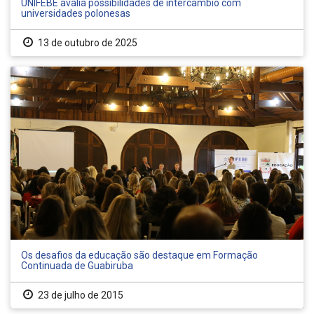
UNIFEBE avalia possibilidades de intercâmbio com
universidades polonesas
13 de outubro de 2025
Os desafios da educação são destaque em Formação
Continuada de Guabiruba
23 de julho de 2015