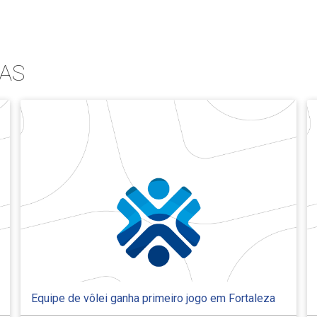
AS
Equipe de vôlei ganha primeiro jogo em Fortaleza