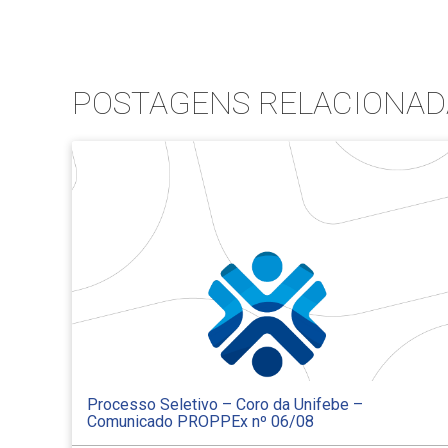
POSTAGENS RELACIONAD
Processo Seletivo – Coro da Unifebe –
Comunicado PROPPEx nº 06/08