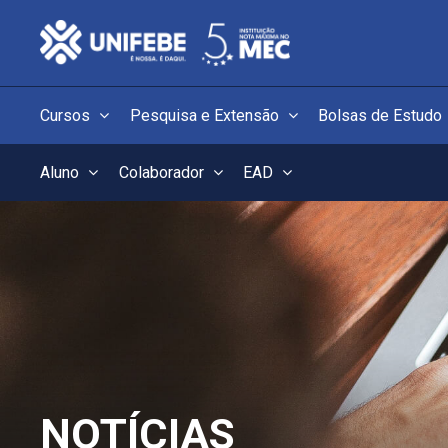
Cursos
Pesquisa e Extensão
Bolsas de Estudo
Aluno
Colaborador
EAD
NOTÍCIAS