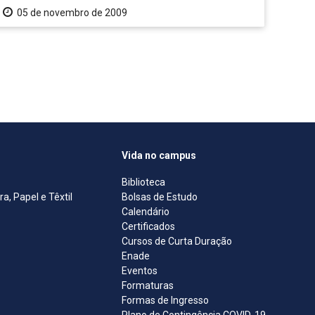
05 de novembro de 2009
Vida no campus
Biblioteca
, Papel e Têxtil
Bolsas de Estudo
Calendário
Certificados
Cursos de Curta Duração
Enade
Eventos
Formaturas
Formas de Ingresso