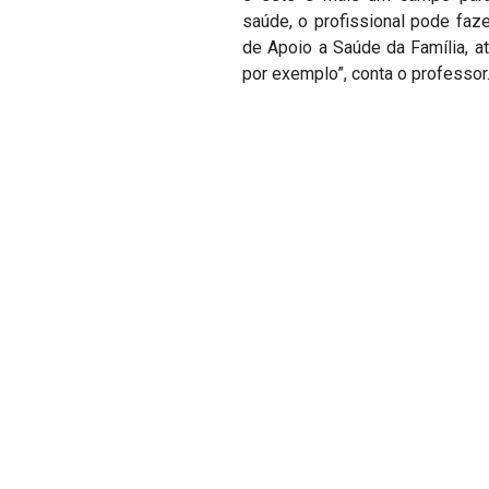
saúde, o profissional pode faze
de Apoio a Saúde da Família, at
por exemplo”, conta o professor