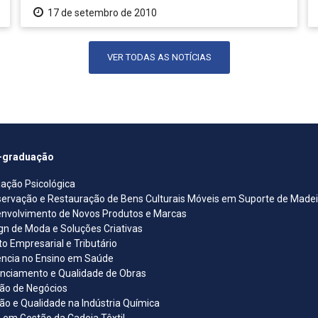
17 de setembro de 2010
VER TODAS AS NOTÍCIAS
-graduação
iação Psicológica
ervação e Restauração de Bens Culturais Móveis em Suporte de Madeira
nvolvimento de Novos Produtos e Marcas
gn de Moda e Soluções Criativas
ito Empresarial e Tributário
ncia no Ensino em Saúde
nciamento e Qualidade de Obras
ão de Negócios
ão e Qualidade na Indústria Química