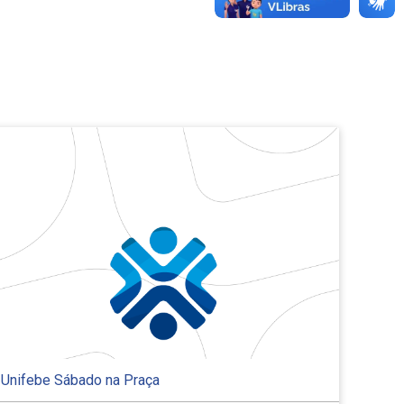
Unifebe Sábado na Praça