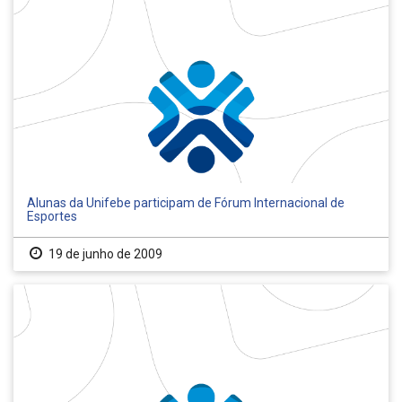
Alunas da Unifebe participam de Fórum Internacional de
Esportes
19 de junho de 2009