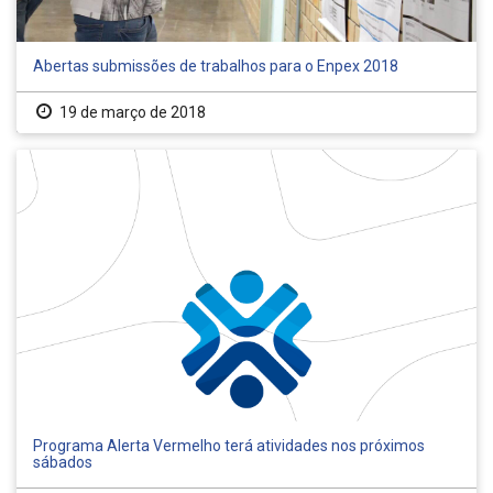
Abertas submissões de trabalhos para o Enpex 2018
19 de março de 2018
Programa Alerta Vermelho terá atividades nos próximos
sábados