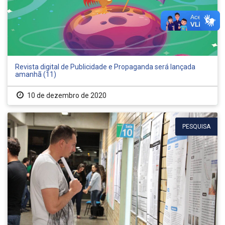
Revista digital de Publicidade e Propaganda será lançada
amanhã (11)
10 de dezembro de 2020
PESQUISA