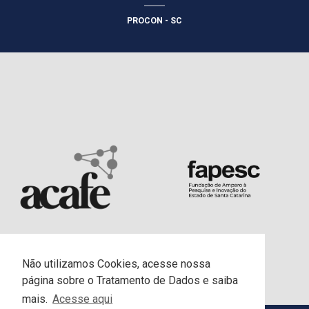
PROCON - SC
Não utilizamos Cookies, acesse nossa
página sobre o Tratamento de Dados e saiba
mais.
Acesse aqui