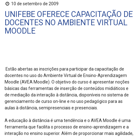
10 de setembro de 2009
UNIFEBE OFERECE CAPACITAÇÃO DE
DOCENTES NO AMBIENTE VIRTUAL
MOODLE
Estão abertas as inscrições para participar da capacitação de
docentes no uso do Ambiente Virtual de Ensino-Aprendizagem
Moodle (AVEA Moodle). O objetivo do curso é apresentar noções
básicas das ferramentas de inserção de conteúdos midiáticos e
de mediação da interação à distância, disponíveis no sistema de
gerenciamento de curso on-line e no uso pedagógico para as
aulas à distância, semipresenciais e presenciais.
A educação à distância é uma tendência e o AVEA Moodle é uma
ferramenta que facilita o processo de ensino-aprendizagem e a
interação no ensino superior. Além de proporcionar mais agilidade,