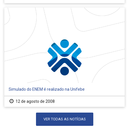
Simulado do ENEM é realizado na Unifebe
12 de agosto de 2008
VER TODAS AS NOTÍCIAS