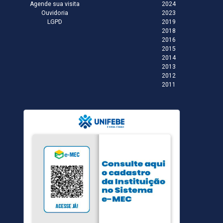
Agende sua visita
2024
Ouvidoria
2023
LGPD
2019
2018
2016
2015
2014
2013
2012
2011