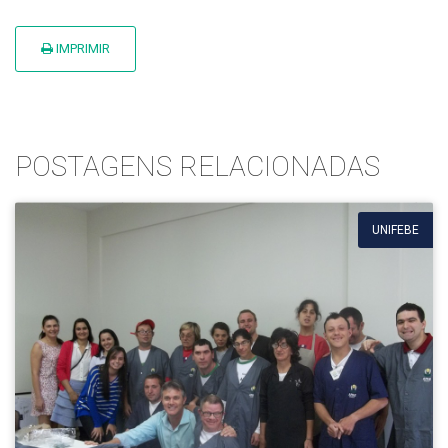
IMPRIMIR
POSTAGENS RELACIONADAS
UNIFEBE