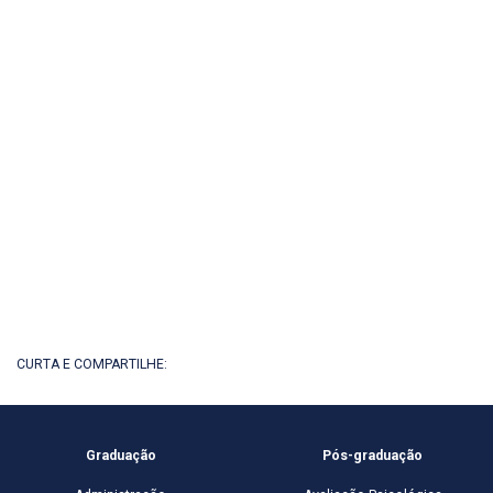
CURTA E COMPARTILHE:
Graduação
Pós-graduação