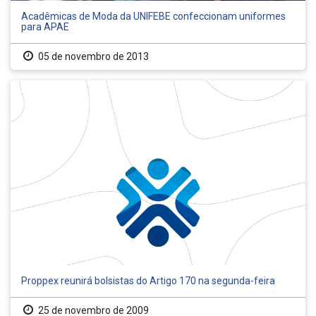
Acadêmicas de Moda da UNIFEBE confeccionam uniformes
para APAE
05 de novembro de 2013
Proppex reunirá bolsistas do Artigo 170 na segunda-feira
25 de novembro de 2009