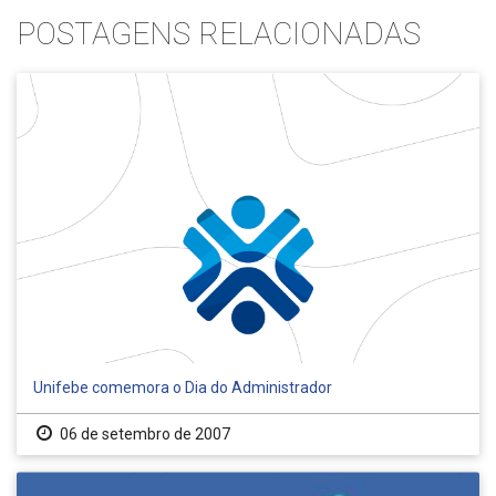
POSTAGENS RELACIONADAS
Unifebe comemora o Dia do Administrador
06 de setembro de 2007