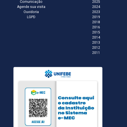
Comunicação
2025
Agende sua visita
2024
Ouvidoria
2023
LGPD
2019
2018
2016
2015
2014
2013
2012
2011