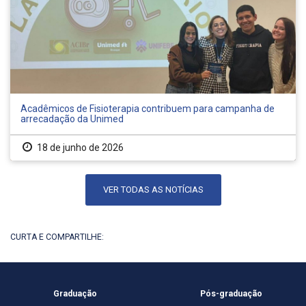
Acadêmicos de Fisioterapia contribuem para campanha de
arrecadação da Unimed
18 de junho de 2026
VER TODAS AS NOTÍCIAS
CURTA E COMPARTILHE:
Graduação
Pós-graduação