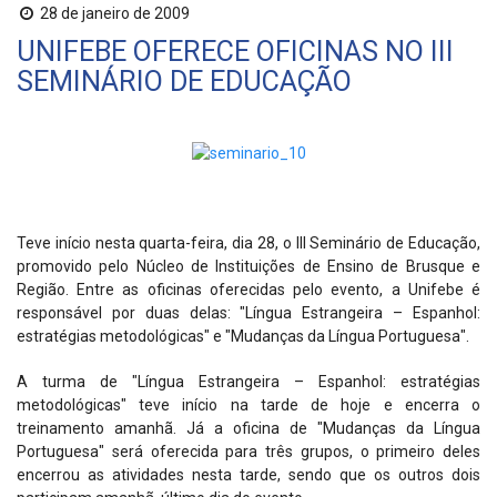
28 de janeiro de 2009
UNIFEBE OFERECE OFICINAS NO III
SEMINÁRIO DE EDUCAÇÃO
Teve início nesta quarta-feira, dia 28, o III Seminário de Educação,
promovido pelo Núcleo de Instituições de Ensino de Brusque e
Região. Entre as oficinas oferecidas pelo evento, a Unifebe é
responsável por duas delas: "Língua Estrangeira – Espanhol:
estratégias metodológicas" e "Mudanças da Língua Portuguesa".
A turma de "Língua Estrangeira – Espanhol: estratégias
metodológicas" teve início na tarde de hoje e encerra o
treinamento amanhã. Já a oficina de "Mudanças da Língua
Portuguesa" será oferecida para três grupos, o primeiro deles
encerrou as atividades nesta tarde, sendo que os outros dois