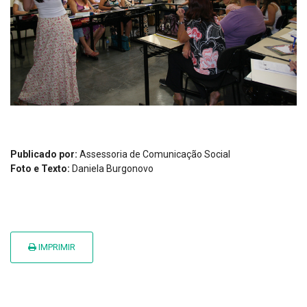
Publicado por:
Assessoria de Comunicação Social
Foto e Texto:
Daniela Burgonovo
IMPRIMIR