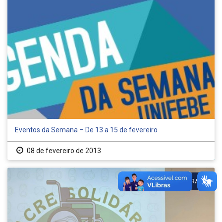
Eventos da Semana – De 13 a 15 de fevereiro
08 de fevereiro de 2013
FISIOTERAPIA