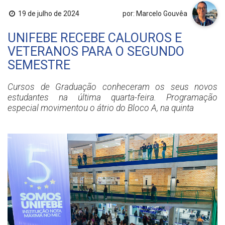
19 de julho de 2024
por: Marcelo Gouvêa
UNIFEBE RECEBE CALOUROS E
VETERANOS PARA O SEGUNDO
SEMESTRE
Cursos de Graduação conheceram os seus novos
estudantes na última quarta-feira. Programação
especial movimentou o átrio do Bloco A, na quinta