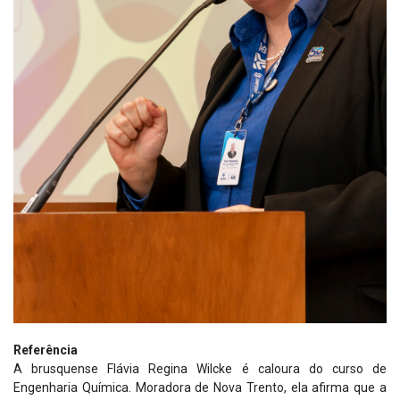
Referência
A brusquense Flávia Regina Wilcke é caloura do curso de
Engenharia Química. Moradora de Nova Trento, ela afirma que a