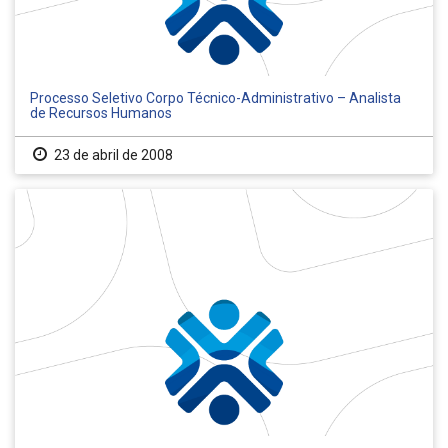
Processo Seletivo Corpo Técnico-Administrativo – Analista
de Recursos Humanos
23 de abril de 2008