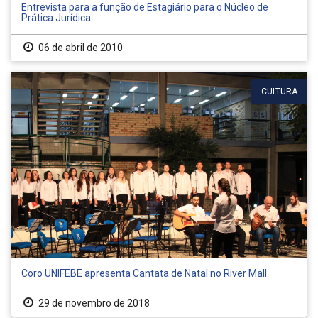
Entrevista para a função de Estagiário para o Núcleo de
Prática Jurídica
06 de abril de 2010
CULTURA
Coro UNIFEBE apresenta Cantata de Natal no River Mall
29 de novembro de 2018