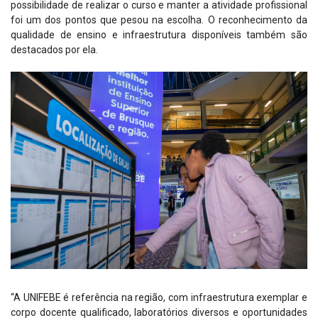
possibilidade de realizar o curso e manter a atividade profissional
foi um dos pontos que pesou na escolha. O reconhecimento da
qualidade de ensino e infraestrutura disponíveis também são
destacados por ela.
“A UNIFEBE é referência na região, com infraestrutura exemplar e
corpo docente qualificado, laboratórios diversos e oportunidades