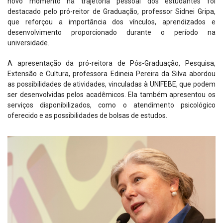
novo momento na trajetória pessoal dos estudantes foi
destacado pelo pró-reitor de Graduação, professor Sidnei Gripa,
que reforçou a importância dos vínculos, aprendizados e
desenvolvimento proporcionado durante o período na
universidade.
A apresentação da pró-reitora de Pós-Graduação, Pesquisa,
Extensão e Cultura, professora Edineia Pereira da Silva abordou
as possibilidades de atividades, vinculadas à UNIFEBE, que podem
ser desenvolvidas pelos acadêmicos. Ela também apresentou os
serviços disponibilizados, como o atendimento psicológico
oferecido e as possibilidades de bolsas de estudos.