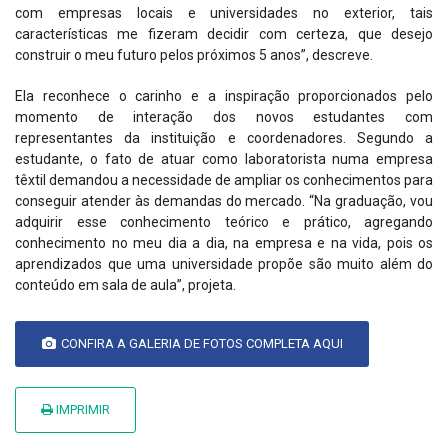
com empresas locais e universidades no exterior, tais
características me fizeram decidir com certeza, que desejo
construir o meu futuro pelos próximos 5 anos”, descreve.
Ela reconhece o carinho e a inspiração proporcionados pelo
momento de interação dos novos estudantes com
representantes da instituição e coordenadores. Segundo a
estudante, o fato de atuar como laboratorista numa empresa
têxtil demandou a necessidade de ampliar os conhecimentos para
conseguir atender às demandas do mercado. “Na graduação, vou
adquirir esse conhecimento teórico e prático, agregando
conhecimento no meu dia a dia, na empresa e na vida, pois os
aprendizados que uma universidade propõe são muito além do
conteúdo em sala de aula”, projeta.
CONFIRA A GALERIA DE FOTOS COMPLETA AQUI
IMPRIMIR