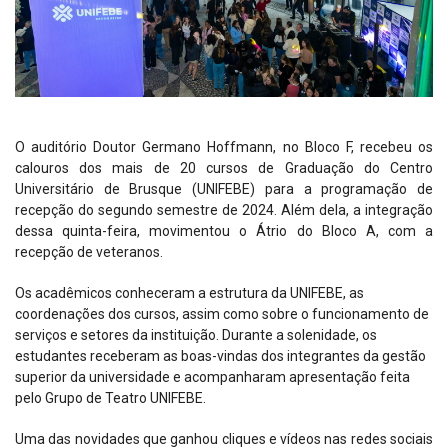
O auditório Doutor Germano Hoffmann, no Bloco F, recebeu os
calouros dos mais de 20 cursos de Graduação do Centro
Universitário de Brusque (UNIFEBE) para a programação de
recepção do segundo semestre de 2024. Além dela, a integração
dessa quinta-feira, movimentou o Átrio do Bloco A, com a
recepção de veteranos.
Os acadêmicos conheceram a estrutura da UNIFEBE, as
coordenações dos cursos, assim como sobre o funcionamento de
serviços e setores da instituição. Durante a solenidade, os
estudantes receberam as boas-vindas dos integrantes da gestão
superior da universidade e acompanharam apresentação feita
pelo Grupo de Teatro UNIFEBE.
Uma das novidades que ganhou cliques e vídeos nas redes sociais