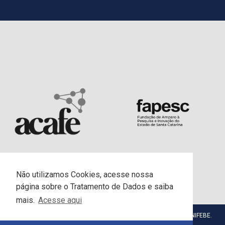
Não utilizamos Cookies, acesse nossa
página sobre o Tratamento de Dados e saiba
mais.
Acesse aqui
© Centro Universitário da Fundação Educacional de Brusque - UNIFEBE.