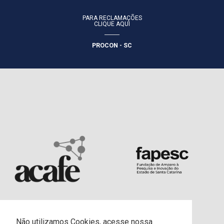
PARA RECLAMAÇÕES
CLIQUE AQUI
PROCON - SC
Não utilizamos Cookies, acesse nossa