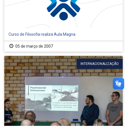
Curso de Filosofia realiza Aula Magna
05 de março de 2007
INTERNACIONALIZAÇÃO