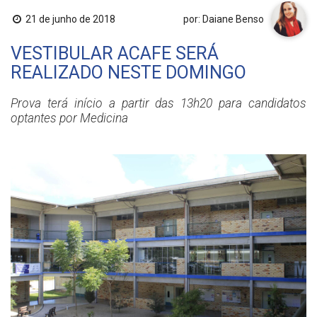
21 de junho de 2018
por: Daiane Benso
VESTIBULAR ACAFE SERÁ
REALIZADO NESTE DOMINGO
Prova terá início a partir das 13h20 para candidatos
optantes por Medicina