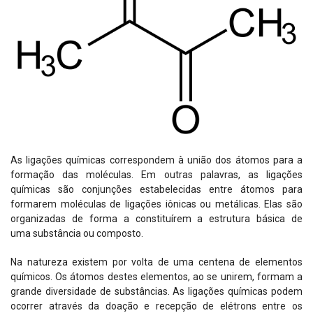
As ligações químicas correspondem à união dos átomos para a
formação das moléculas. Em outras palavras, as ligações
químicas são conjunções estabelecidas entre
átomos
para
formarem
moléculas
de ligações iônicas ou metálicas. Elas são
organizadas de forma a constituírem a estrutura básica de
uma
substância
ou
composto
.
Na natureza existem por volta de uma centena de
elementos
químicos
. Os
átomos
destes elementos, ao se unirem, formam a
grande diversidade de
substâncias
. As ligações químicas podem
ocorrer através da doação e recepção de
elétrons
entre os