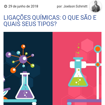
29 de junho de 2018
por: Joelson Schmitt
LIGAÇÕES QUÍMICAS: O QUE SÃO E
QUAIS SEUS TIPOS?