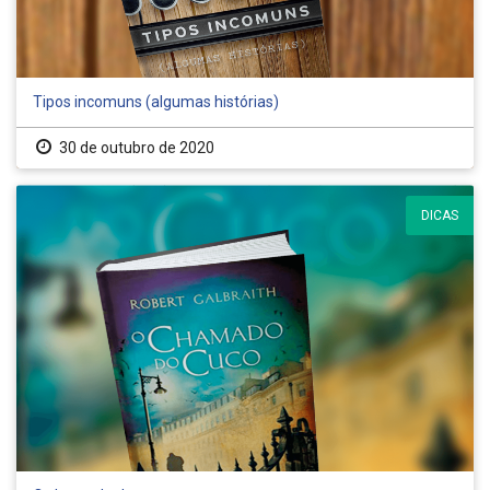
Tipos incomuns (algumas histórias)
30 de outubro de 2020
DICAS