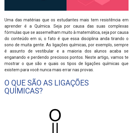
Uma das matérias que os estudantes mais tem resistência em
aprender é a Química. Seja por causa das suas complexas
fórmulas que se assemelham muito à matemática, seja por causa
do conteúdo em si, o fato é que essa disciplina anda tirando o
sono de muita gente. As ligações químicas, por exemplo, sempre
é assunto de vestibular e a maioria dos alunos acaba se
enganando e perdendo preciosos pontos. Neste artigo, vamos te
mostrar o que são e quais os tipos de ligações químicas que
existem para você nunca mais errar nas provas.
O QUE SÃO AS LIGAÇÕES
QUÍMICAS?