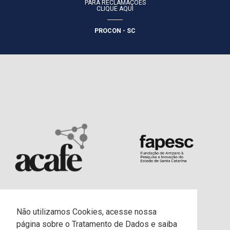
PARA RECLAMAÇÕES
CLIQUE AQUI
PROCON - SC
Não utilizamos Cookies, acesse nossa
página sobre o Tratamento de Dados e saiba