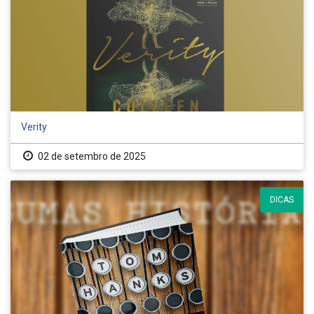
Verity
02 de setembro de 2025
DICAS