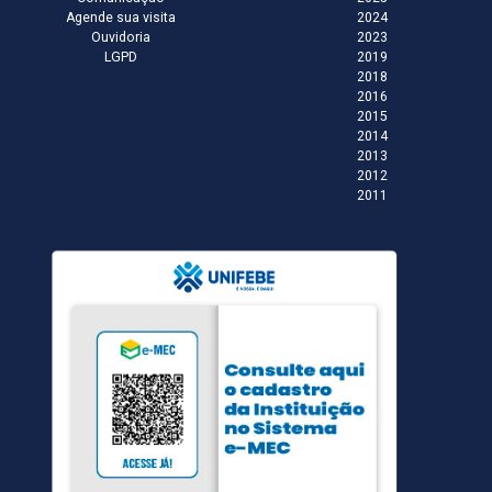
Agende sua visita
2024
Ouvidoria
2023
LGPD
2019
2018
2016
2015
2014
2013
2012
2011