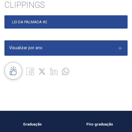
CLIPPINGS
LEI DA PALMADA #2
Visualizar por ano
Graduação
Pós-graduação