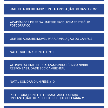
UNIFEBE ADQUIRE IMÓVEL PARA AMPLIAÇÃO DO CAMPUS #2
ACADÊMICOS DE PP DA UNIFEBE PRODUZEM PORTIFÓLIO
FOTOGRÁFICO
UNIFEBE ADQUIRE IMÓVEL PARA AMPLIAÇÃO DO CAMPUS
NATAL SOLIDÁRIO UNIFEBE #11
ALUNOS DA UNIFEBE REALIZAM VISITA TÉCNICA SOBRE
RESPONSABILIDADE SOCIOAMBIENTAL
NATAL SOLIDÁRIO UNIFEBE #10
PREFEITURA E UNIFEBE FIRMAM PARCERIA PARA
IMPLANTAÇÃO DO PROJETO BRUSQUE SOLIDÁRIA #8