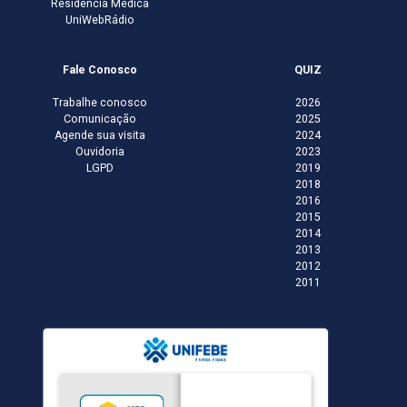
Residência Médica
UniWebRádio
Fale Conosco
QUIZ
Trabalhe conosco
2026
Comunicação
2025
Agende sua visita
2024
Ouvidoria
2023
LGPD
2019
2018
2016
2015
2014
2013
2012
2011