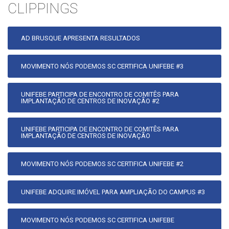
CLIPPINGS
AD BRUSQUE APRESENTA RESULTADOS
MOVIMENTO NÓS PODEMOS SC CERTIFICA UNIFEBE #3
UNIFEBE PARTICIPA DE ENCONTRO DE COMITÊS PARA
IMPLANTAÇÃO DE CENTROS DE INOVAÇÃO #2
UNIFEBE PARTICIPA DE ENCONTRO DE COMITÊS PARA
IMPLANTAÇÃO DE CENTROS DE INOVAÇÃO
MOVIMENTO NÓS PODEMOS SC CERTIFICA UNIFEBE #2
UNIFEBE ADQUIRE IMÓVEL PARA AMPLIAÇÃO DO CAMPUS #3
MOVIMENTO NÓS PODEMOS SC CERTIFICA UNIFEBE