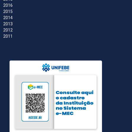
2016
2015
2014
2013
2012
2011