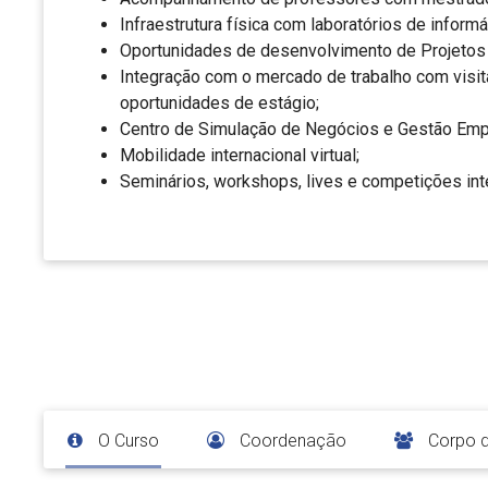
Infraestrutura física com laboratórios de inform
Oportunidades de desenvolvimento de Projetos d
Integração com o mercado de trabalho com visit
oportunidades de estágio;
Centro de Simulação de Negócios e Gestão Empr
Mobilidade internacional virtual;
Seminários, workshops, lives e competições int
O Curso
Coordenação
Corpo 