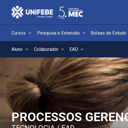
Cursos
Pesquisa e Extensão
Bolsas de Estudo
Aluno
Colaborador
EAD
PROCESSOS GERENCI