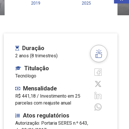
2019
2025
Duração
2 anos (8 trimestres)
Titulação
Tecnólogo
Mensalidade
R$ 441,18 / Investimento em 25
parcelas com reajuste anual
Atos regulatórios
Autorização: Portaria SERES n.º 643,