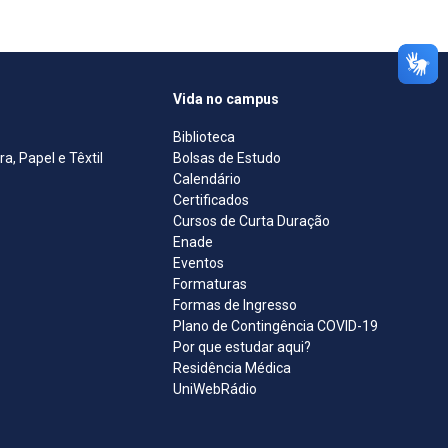
Vida no campus
Biblioteca
, Papel e Têxtil
Bolsas de Estudo
Calendário
Certificados
Cursos de Curta Duração
Enade
Eventos
Formaturas
Formas de Ingresso
Plano de Contingência COVID-19
Por que estudar aqui?
Residência Médica
UniWebRádio