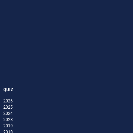
QUIZ
2026
2025
2024
2023
2019
2018