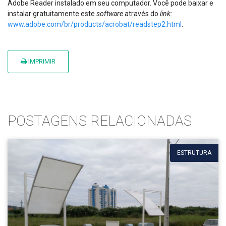
Adobe Reader instalado em seu computador. Você pode baixar e
instalar gratuitamente este
software
através do
link
:
www.adobe.com/br/products/acrobat/readstep2.html
.
IMPRIMIR
POSTAGENS RELACIONADAS
ESTRUTURA