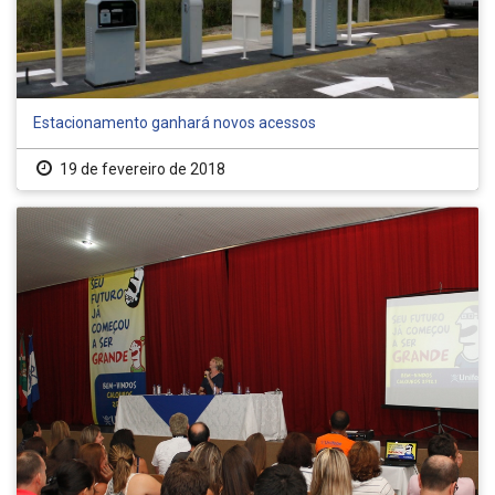
Estacionamento ganhará novos acessos
19 de fevereiro de 2018