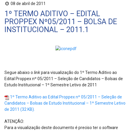
08 de abril de 2011
1º TERMO ADITIVO – EDITAL
PROPPEX Nº05/2011 – BOLSA DE
INSTITUCIONAL – 2011.1
Segue abaixo o
link
para visualização do 1º Termo Aditivo ao
Edital Proppex nº 05/2011 – Seleção de Candidatos – Bolsas de
Estudo Institucional – 1º Semestre Letivo de 2011
1º Termo Aditivo ao Edital Proppex nº 05/2011 – Seleção de
Candidatos – Bolsas de Estudo Institucional – 1º Semestre Letivo
de 2011 (32 KB).
ATENÇÃO:
Para a visualização deste documento é preciso ter o
software