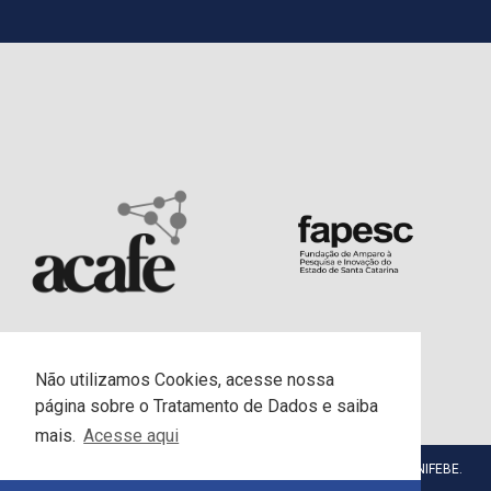
Não utilizamos Cookies, acesse nossa
página sobre o Tratamento de Dados e saiba
mais.
Acesse aqui
© Centro Universitário da Fundação Educacional de Brusque - UNIFEBE.