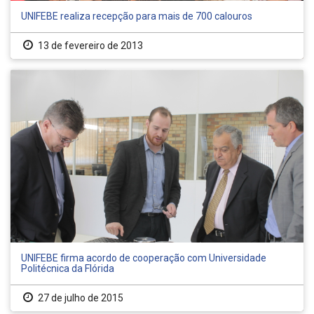
UNIFEBE realiza recepção para mais de 700 calouros
13 de fevereiro de 2013
UNIFEBE firma acordo de cooperação com Universidade
Politécnica da Flórida
27 de julho de 2015