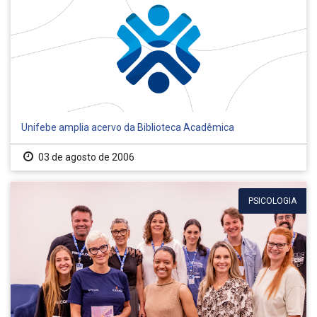
Unifebe amplia acervo da Biblioteca Acadêmica
03 de agosto de 2006
PSICOLOGIA