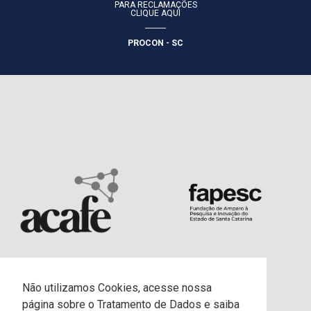
PARA RECLAMAÇÕES
CLIQUE AQUI
PROCON - SC
Não utilizamos Cookies, acesse nossa
página sobre o Tratamento de Dados e saiba