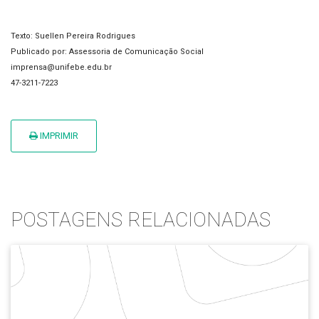
Texto: Suellen Pereira Rodrigues
Publicado por: Assessoria de Comunicação Social
imprensa@unifebe.edu.br
47-3211-7223
IMPRIMIR
POSTAGENS RELACIONADAS