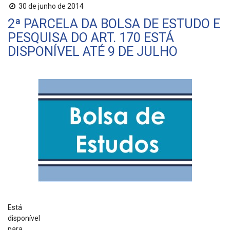
30 de junho de 2014
2ª PARCELA DA BOLSA DE ESTUDO E
PESQUISA DO ART. 170 ESTÁ
DISPONÍVEL ATÉ 9 DE JULHO
Está
disponível
para