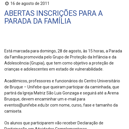
16 de agosto de 2011
ABERTAS INSCRIÇÕES PARA A
PARADA DA FAMÍLIA
Está marcada para domingo, 28 de agosto, às 15 horas, a Parada
da Família promovida pelo Grupo de Proteção da Infância e da
Adolescência (Grupia), que tem como objetivo a proteção de
crianças e adolescentes em estado de vulnerabilidade.
Acadêmicos, professores e funcionários do Centro Universitário
de Bruque – Unifebe que queiram participar da caminhada, que
partirá da Igreja Matriz São Luis Gonzaga e seguirá até a Arena
Brusque, devem encaminhar um e-mail para
eventos@unifebe.edu.br com nome, curso, fase e tamanho da
camiseta.
Os alunos que participarem vão receber Declaração de