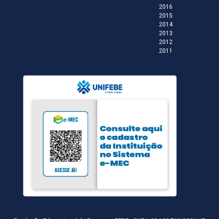
2016
2015
2014
2013
2012
2011