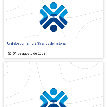
Unifebe comemora 35 anos de história
01 de agosto de 2008