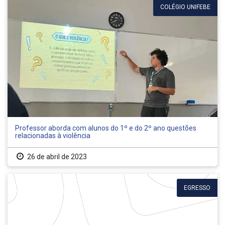
COLÉGIO UNIFEBE
Professor aborda com alunos do 1º e do 2º ano questões
relacionadas à violência
26 de abril de 2023
EGRESSO