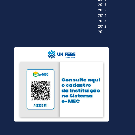
2016
2015
2014
2013
2012
2011