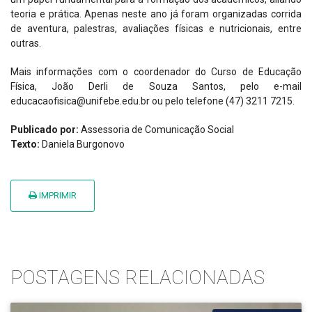
teoria e prática. Apenas neste ano já foram organizadas corrida
de aventura, palestras, avaliações físicas e nutricionais, entre
outras.
Mais informações com o coordenador do Curso de Educação
Física, João Derli de Souza Santos, pelo e-mail
educacaofisica@unifebe.edu.br ou pelo telefone (47) 3211 7215.
Publicado por:
Assessoria de Comunicação Social
Texto:
Daniela Burgonovo
IMPRIMIR
POSTAGENS RELACIONADAS