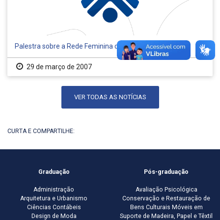
Palestra sobre a Rede Feminina de Combate ao Câncer
29 de março de 2007
VER TODAS AS NOTÍCIAS
CURTA E COMPARTILHE:
Graduação
Pós-graduação
Administração
Avaliação Psicológica
Arquitetura e Urbanismo
Conservação e Restauração de
Ciências Contábeis
Bens Culturais Móveis em
Design de Moda
Suporte de Madeira, Papel e Têxtil