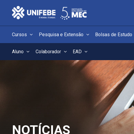
Cursos
Pesquisa e Extensão
Bolsas de Estudo
Aluno
Colaborador
EAD
NOTÍCIAS