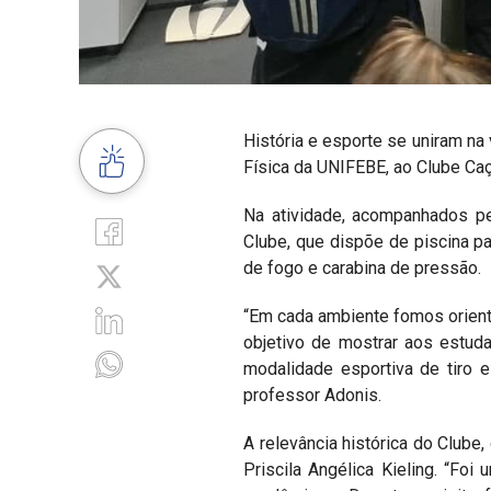
História e esporte se uniram na 
Física da UNIFEBE, ao Clube Caça
Na atividade, acompanhados pe
Clube, que dispõe de piscina pa
de fogo e carabina de pressão.
“Em cada ambiente fomos orient
objetivo de mostrar aos estuda
modalidade esportiva de tiro 
professor Adonis.
A relevância histórica do Clube
Priscila Angélica Kieling. “Fo