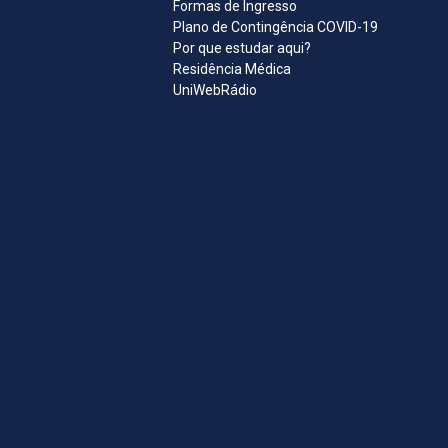
Formas de Ingresso
Plano de Contingência COVID-19
Por que estudar aqui?
Residência Médica
UniWebRádio