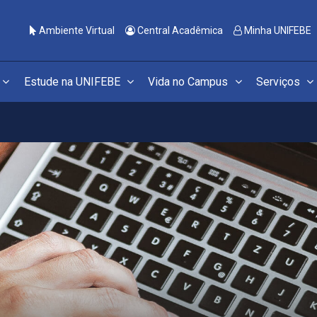
Ambiente Virtual
Central Acadêmica
Minha UNIFEBE
Estude na UNIFEBE
Vida no Campus
Serviços