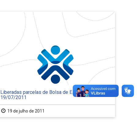
Liberadas parcelas de Bolsa de Estudos –
19/07/2011
19 de julho de 2011