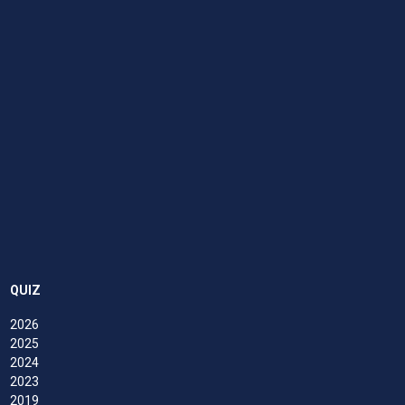
QUIZ
2026
2025
2024
2023
2019