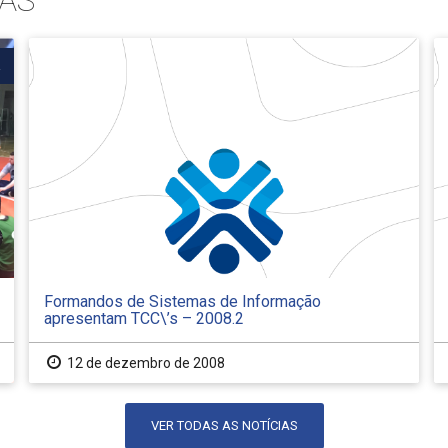
AS
Formandos de Sistemas de Informação
apresentam TCC\’s – 2008.2
12 de dezembro de 2008
VER TODAS AS NOTÍCIAS