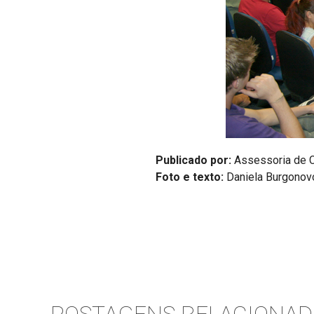
Publicado por:
Assessoria de C
Foto e texto:
Daniela Burgonov