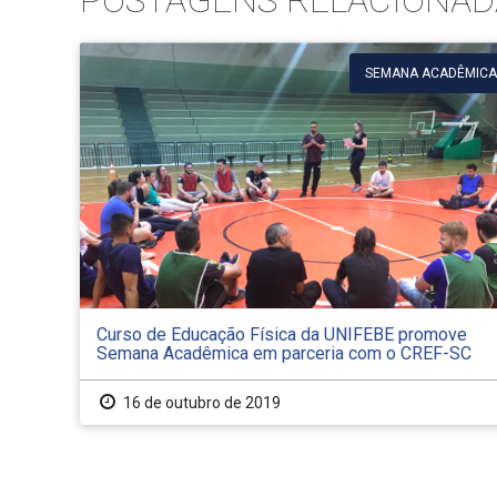
POSTAGENS RELACIONAD
SEMANA ACADÊMICA
Curso de Educação Física da UNIFEBE promove
Semana Acadêmica em parceria com o CREF-SC
16 de outubro de 2019