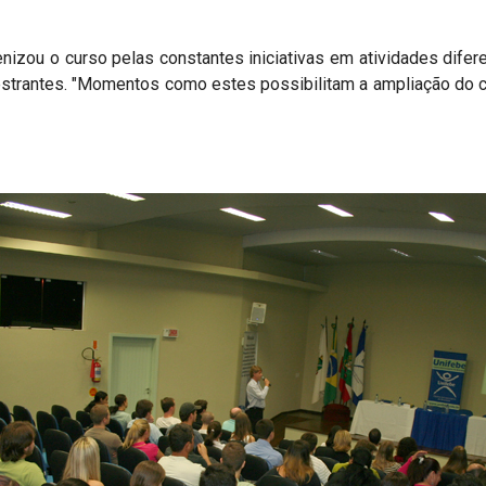
benizou o curso pelas constantes iniciativas em atividades dif
strantes. "Momentos como estes possibilitam a ampliação do c