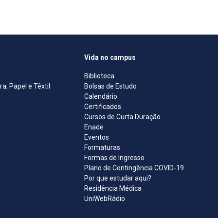
Vida no campus
Biblioteca
, Papel e Têxtil
Bolsas de Estudo
Calendário
Certificados
Cursos de Curta Duração
Enade
Eventos
Formaturas
Formas de Ingresso
Plano de Contingência COVID-19
Por que estudar aqui?
Residência Médica
UniWebRádio