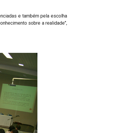
erenciadas e também pela escolha
onhecimento sobre a realidade",