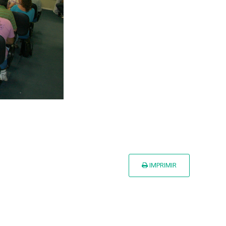
IMPRIMIR