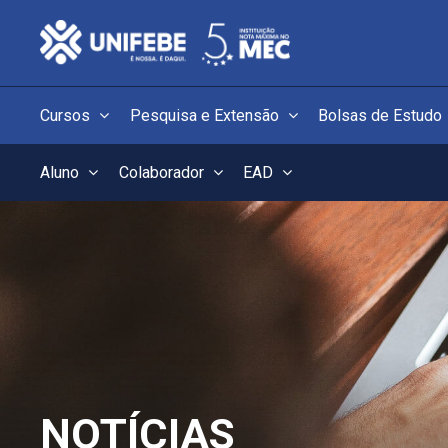
Cursos
Pesquisa e Extensão
Bolsas de Estudo
Aluno
Colaborador
EAD
NOTÍCIAS