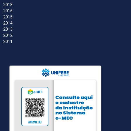
2018
2016
2015
2014
2013
2012
2011