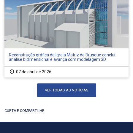
Reconstrução gráfica da Igreja Matriz de Brusque conclui
análise bidimensional e avança com modelagem 3D
07 de abril de 2026
VER TODAS AS NOTÍCIAS
CURTA E COMPARTILHE: