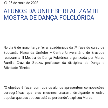
05 de maio de 2008
ALUNOS DA UNIFEBE REALIZAM III
MOSTRA DE DANÇA FOLCLÓRICA
No dia 6 de maio, terça-feira, acadêmicos da 7ª fase do curso de
Educação Física da Unifebe – Centro Universitário de Brusque
realizam a III Mostra de Dança Folclórica, organizada por Marco
Aurélio Cruz de Souza, professor da disciplina de Dança e
Atividade Rítmica.
“O objetivo é fazer com que os alunos apresentem composições
coreográficas que eles mesmos criaram, divulgando o estilo
popular que aos poucos está se perdendo”, explicou Marco.