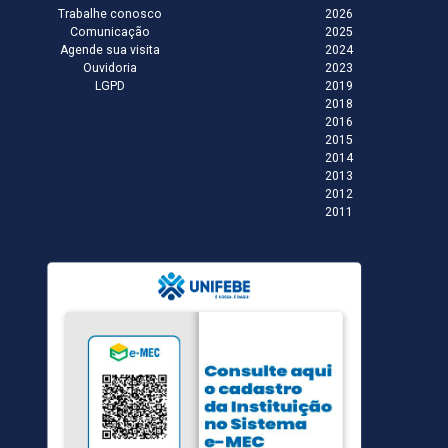
Trabalhe conosco
2026
Comunicação
2025
Agende sua visita
2024
Ouvidoria
2023
LGPD
2019
2018
2016
2015
2014
2013
2012
2011