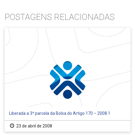
POSTAGENS RELACIONADAS
Liberada a 3ª parcela da Bolsa do Artigo 170 – 2008.1
23 de abril de 2008