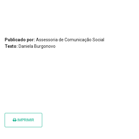
Publicado por:
Assessoria de Comunicação Social
Texto:
Daniela Burgonovo
IMPRIMIR