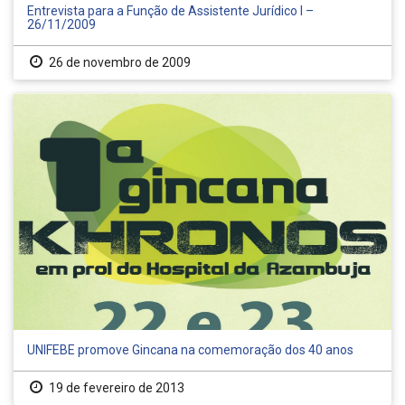
Entrevista para a Função de Assistente Jurídico I –
26/11/2009
26 de novembro de 2009
UNIFEBE promove Gincana na comemoração dos 40 anos
19 de fevereiro de 2013