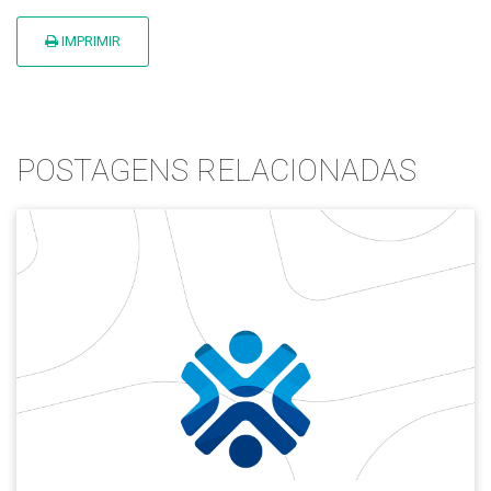
IMPRIMIR
POSTAGENS RELACIONADAS