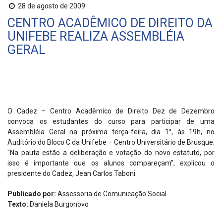
28 de agosto de 2009
CENTRO ACADÊMICO DE DIREITO DA
UNIFEBE REALIZA ASSEMBLÉIA
GERAL
O Cadez – Centro Acadêmico de Direito Dez de Dezembro
convoca os estudantes do curso para participar de uma
Assembléia Geral na próxima terça-feira, dia 1°, às 19h, no
Auditório do Bloco C da Unifebe – Centro Universitário de Brusque.
"Na pauta estão a deliberação e votação do novo estatuto, por
isso é importante que os alunos compareçam", explicou o
presidente do Cadez, Jean Carlos Taboni.
Publicado por:
Assessoria de Comunicação Social
Texto:
Daniela Burgonovo