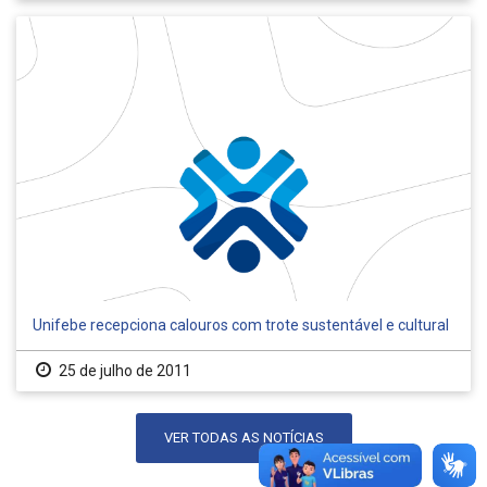
Unifebe recepciona calouros com trote sustentável e cultural
25 de julho de 2011
VER TODAS AS NOTÍCIAS