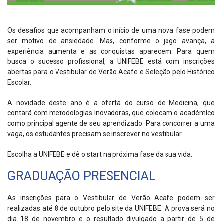
Os desafios que acompanham o início de uma nova fase podem
ser motivo de ansiedade. Mas, conforme o jogo avança, a
experiência aumenta e as conquistas aparecem. Para quem
busca o sucesso profissional, a UNIFEBE está com inscrições
abertas para o Vestibular de Verão Acafe e Seleção pelo Histórico
Escolar.
A novidade deste ano é a oferta do curso de Medicina, que
contará com metodologias inovadoras, que colocam o acadêmico
como principal agente de seu aprendizado. Para concorrer a uma
vaga, os estudantes precisam se inscrever no vestibular.
Escolha a UNIFEBE e dê o start na próxima fase da sua vida.
GRADUAÇÃO PRESENCIAL
As inscrições para o Vestibular de Verão Acafe podem ser
realizadas até 8 de outubro pelo site da UNIFEBE. A prova será no
dia 18 de novembro e o resultado divulgado a partir de 5 de