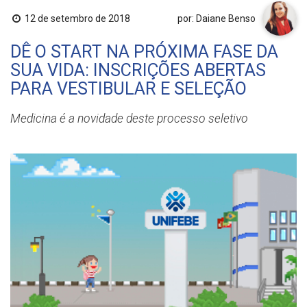
12 de setembro de 2018
por: Daiane Benso
DÊ O START NA PRÓXIMA FASE DA
SUA VIDA: INSCRIÇÕES ABERTAS
PARA VESTIBULAR E SELEÇÃO
Medicina é a novidade deste processo seletivo