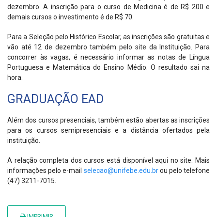
dezembro. A inscrição para o curso de Medicina é de R$ 200 e
demais cursos o investimento é de R$ 70.
Para a Seleção pelo Histórico Escolar, as inscrições são gratuitas e
vão até 12 de dezembro também pelo site da Instituição. Para
concorrer às vagas, é necessário informar as notas de Língua
Portuguesa e Matemática do Ensino Médio. O resultado sai na
hora.
GRADUAÇÃO EAD
Além dos cursos presenciais, também estão abertas as inscrições
para os cursos semipresenciais e a distância ofertados pela
instituição.
A relação completa dos cursos está disponível aqui no site. Mais
informações pelo e-mail
selecao@unifebe.edu.br
ou pelo telefone
(47) 3211-7015.
IMPRIMIR