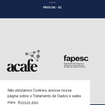
PROCON - SC
Não utilizamos Cookies, acesse nossa
página sobre o Tratamento de Dados e saiba
mais.
Acesse aqui