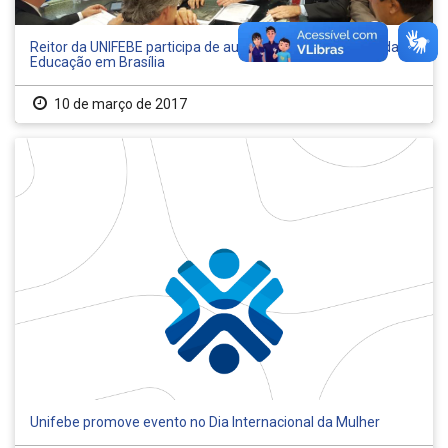
Reitor da UNIFEBE participa de audiência com o Ministro da
Educação em Brasília
10 de março de 2017
Unifebe promove evento no Dia Internacional da Mulher