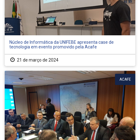
Núcleo de Informática da UNIFEBE apresenta case de
tecnologia em evento promovido pela Acafe
21 de março de 2024
ACAFE