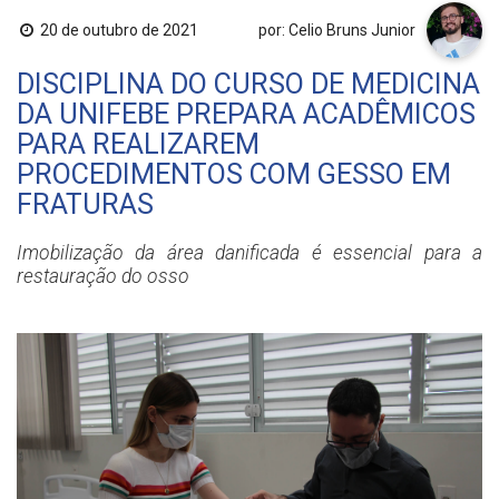
20 de outubro de 2021
por: Celio Bruns Junior
DISCIPLINA DO CURSO DE MEDICINA
DA UNIFEBE PREPARA ACADÊMICOS
PARA REALIZAREM
PROCEDIMENTOS COM GESSO EM
FRATURAS
Imobilização da área danificada é essencial para a
restauração do osso