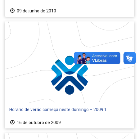
09 de junho de 2010
Horário de verão começa neste domingo – 2009.1
16 de outubro de 2009