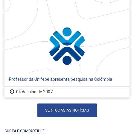
Professor da Unifebe apresenta pesquisa na Colômbia
04 de julho de 2007
VER TODAS AS NOTÍCIAS
CURTA E COMPARTILHE: