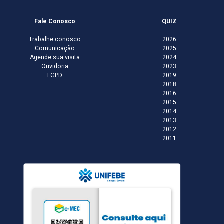
Fale Conosco
QUIZ
Trabalhe conosco
2026
Comunicação
2025
Agende sua visita
2024
Ouvidoria
2023
LGPD
2019
2018
2016
2015
2014
2013
2012
2011