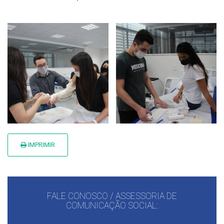
IMPRIMIR
FALE CONOSCO / ASSESSORIA DE
COMUNICAÇÃO SOCIAL: