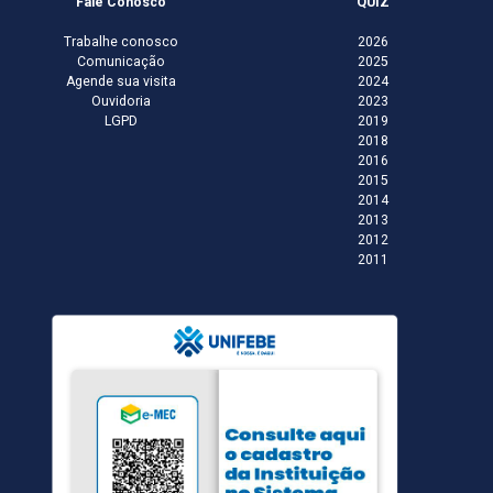
Fale Conosco
QUIZ
Trabalhe conosco
2026
Comunicação
2025
Agende sua visita
2024
Ouvidoria
2023
LGPD
2019
2018
2016
2015
2014
2013
2012
2011