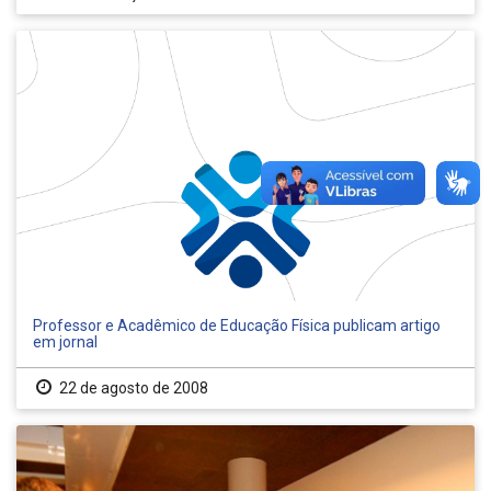
Professor e Acadêmico de Educação Física publicam artigo
em jornal
22 de agosto de 2008