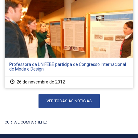
Professora da UNIFEBE participa de Congresso Internacional
de Moda e Design
26 de novembro de 2012
VER TODAS AS NOTÍCIAS
CURTA E COMPARTILHE: