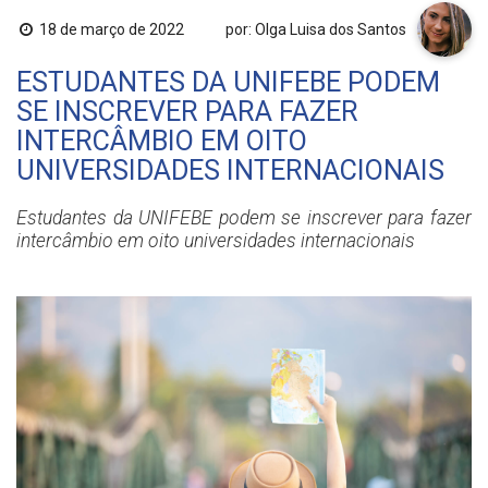
18 de março de 2022
por: Olga Luisa dos Santos
ESTUDANTES DA UNIFEBE PODEM
SE INSCREVER PARA FAZER
INTERCÂMBIO EM OITO
UNIVERSIDADES INTERNACIONAIS
Estudantes da UNIFEBE podem se inscrever para fazer
intercâmbio em oito universidades internacionais