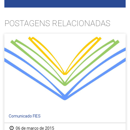
POSTAGENS RELACIONADAS
Comunicado FIES
06 de março de 2015