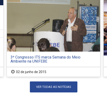
3º Congresso ITS marca Semana do Meio
Ambiente na UNIFEBE
02 de junho de 2015
VER TODAS AS NOTÍCIAS