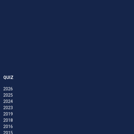
QUIZ
2026
2025
2024
2023
2019
2018
2016
2015