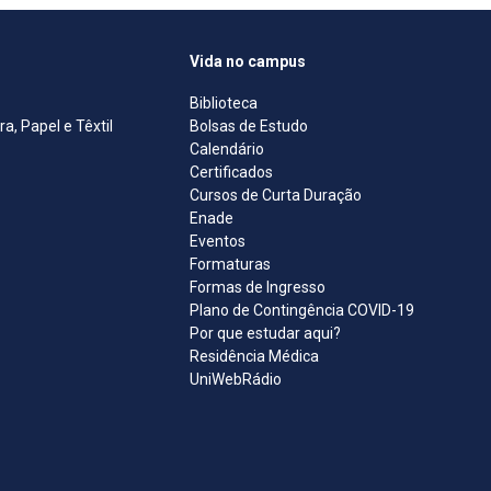
Vida no campus
Biblioteca
, Papel e Têxtil
Bolsas de Estudo
Calendário
Certificados
Cursos de Curta Duração
Enade
Eventos
Formaturas
Formas de Ingresso
Plano de Contingência COVID-19
Por que estudar aqui?
Residência Médica
UniWebRádio