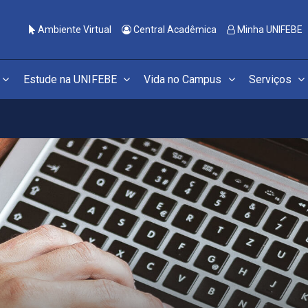
Ambiente Virtual
Central Acadêmica
Minha UNIFEBE
Estude na UNIFEBE
Vida no Campus
Serviços