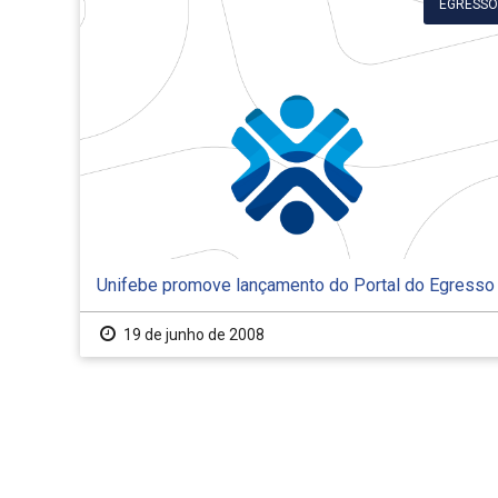
EGRESSO
Unifebe promove lançamento do Portal do Egresso
19 de junho de 2008