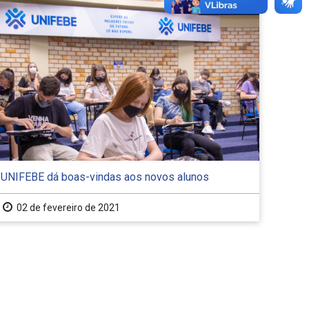
DESTAQUE
UNIFEBE dá boas-vindas aos novos alunos
02 de fevereiro de 2021