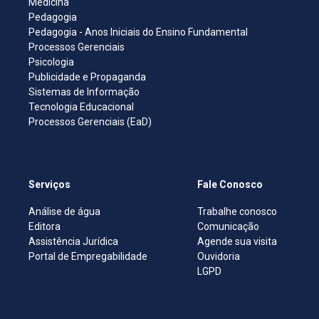
Medicina
Pedagogia
Pedagogia - Anos Iniciais do Ensino Fundamental
Processos Gerenciais
Psicologia
Publicidade e Propaganda
Sistemas de Informação
Tecnologia Educacional
Processos Gerenciais (EaD)
Serviços
Fale Conosco
Análise de água
Trabalhe conosco
Editora
Comunicação
Assistência Jurídica
Agende sua visita
Portal de Empregabilidade
Ouvidoria
LGPD