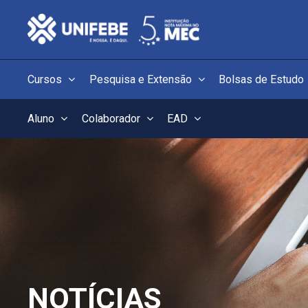
Cursos
Pesquisa e Extensão
Bolsas de Estudo
Aluno
Colaborador
EAD
NOTÍCIAS