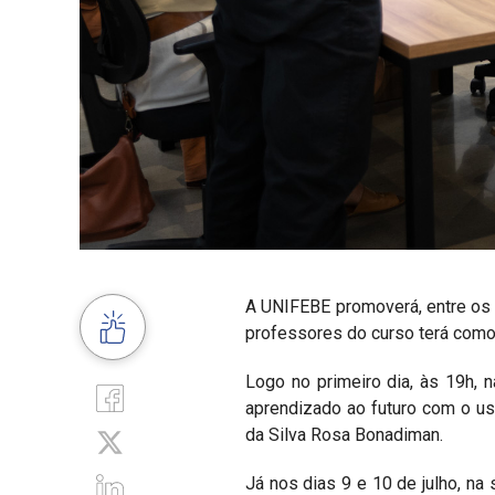
A UNIFEBE promoverá, entre os 
professores do curso terá como 
Logo no primeiro dia, às 19h, 
aprendizado ao futuro com o uso
da Silva Rosa Bonadiman.
Já nos dias 9 e 10 de julho, na