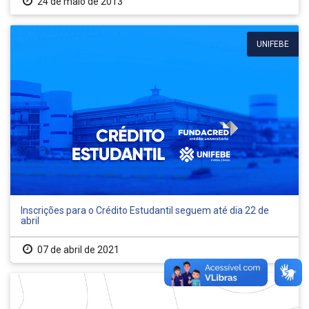
24 de maio de 2013
UNIFEBE
Inscrições para o Crédito Estudantil seguem até dia 22 de
abril
07 de abril de 2021