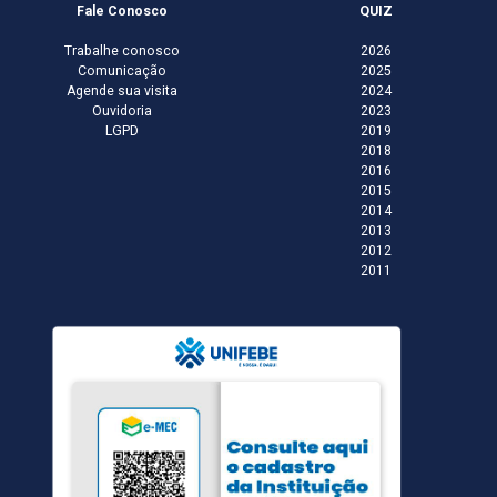
Fale Conosco
QUIZ
Trabalhe conosco
2026
Comunicação
2025
Agende sua visita
2024
Ouvidoria
2023
LGPD
2019
2018
2016
2015
2014
2013
2012
2011