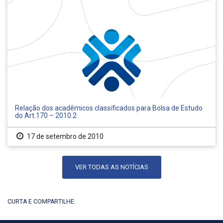
Relação dos acadêmicos classificados para Bolsa de Estudo
do Art.170 – 2010.2
17 de setembro de 2010
VER TODAS AS NOTÍCIAS
CURTA E COMPARTILHE: