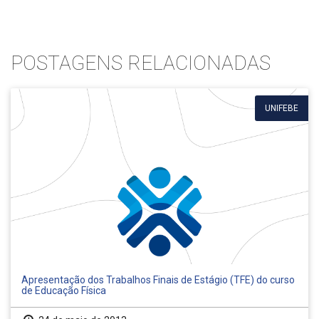
POSTAGENS RELACIONADAS
UNIFEBE
Apresentação dos Trabalhos Finais de Estágio (TFE) do curso
de Educação Física