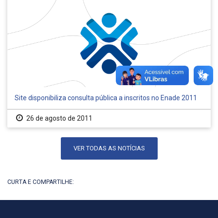
Site disponibiliza consulta pública a inscritos no Enade 2011
26 de agosto de 2011
VER TODAS AS NOTÍCIAS
CURTA E COMPARTILHE: