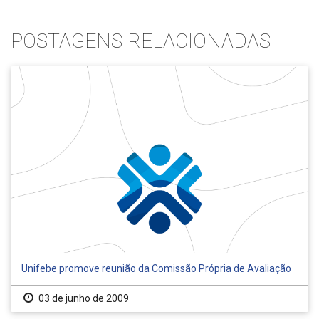
POSTAGENS RELACIONADAS
Unifebe promove reunião da Comissão Própria de Avaliação
03 de junho de 2009