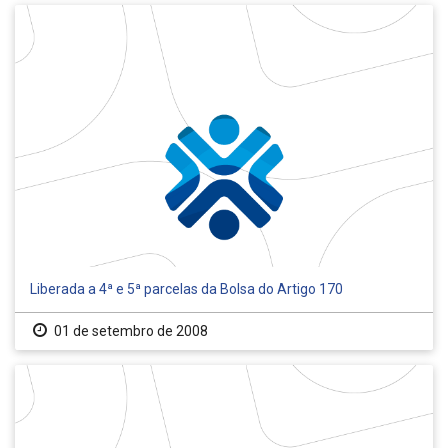
Liberada a 4ª e 5ª parcelas da Bolsa do Artigo 170
01 de setembro de 2008