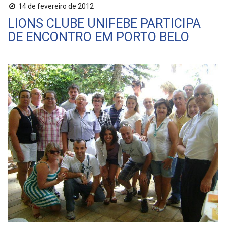
14 de fevereiro de 2012
LIONS CLUBE UNIFEBE PARTICIPA
DE ENCONTRO EM PORTO BELO