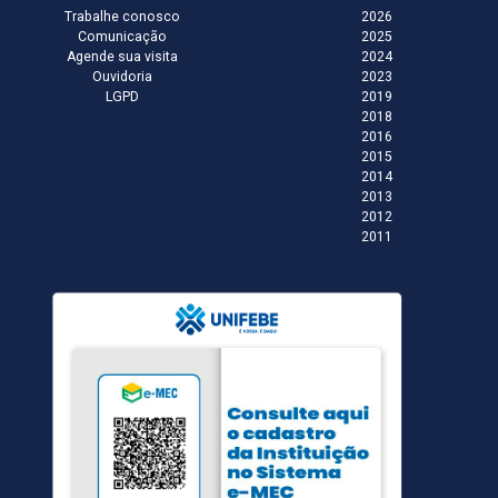
Trabalhe conosco
2026
Comunicação
2025
Agende sua visita
2024
Ouvidoria
2023
LGPD
2019
2018
2016
2015
2014
2013
2012
2011