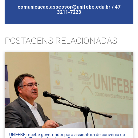
comunicacao.assessor@unifebe.edu.br / 47
3211-7223
POSTAGENS RELACIONADAS
UNIFEBE recebe governador para assinatura de convênio do