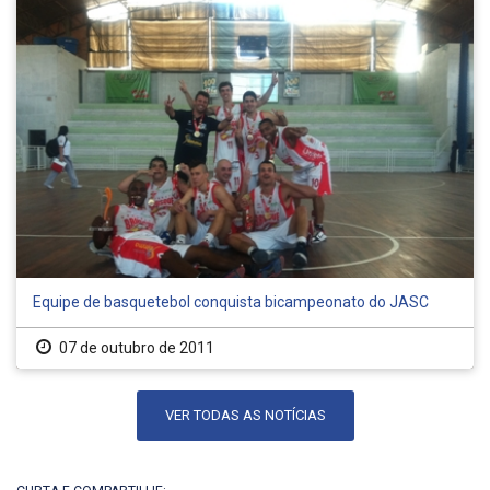
Equipe de basquetebol conquista bicampeonato do JASC
07 de outubro de 2011
VER TODAS AS NOTÍCIAS