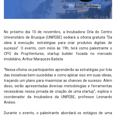
No próximo dia 10 de novembro, a Incubadora Orla do Centro
Universitário de Brusque (UNIFEBE) sediará a oficina gratuita “Da
ideia à execução: estratégias para criar produtos digitais de
sucesso”. O evento, com início às 19h, terá como palestrante o
CPO da PropVentures, startup builder focada no mercado
imobiliário, Arthur Marqueze Batista.
“Nessa oficina os participantes aprenderão as estratégias por trás
das iniciativas bem-sucedidas e como aplicar isso em suas ideias,
traçando um plano para maximizar as chances de sucesso. Além
disso, serão apresentadas diversas metodologias e ferramentas
necessárias nessa jornada de criação de uma startup”, explica o
coordenador da Incubadora da UNIFEBE, professor Leonardo
Anésio.
Durante o evento, o palestrante abordará os estágios de uma