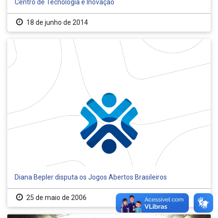
Centro de Tecnologia e Inovação
18 de junho de 2014
Diana Bepler disputa os Jogos Abertos Brasileiros
25 de maio de 2006