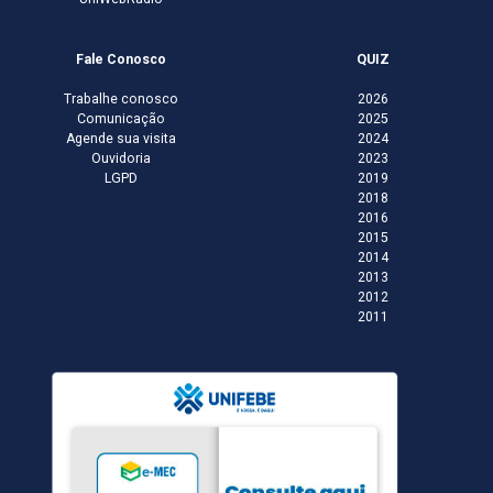
Fale Conosco
QUIZ
Trabalhe conosco
2026
Comunicação
2025
Agende sua visita
2024
Ouvidoria
2023
LGPD
2019
2018
2016
2015
2014
2013
2012
2011