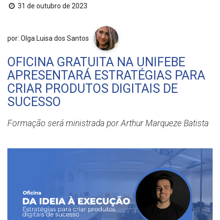
31 de outubro de 2023
por: Olga Luisa dos Santos
OFICINA GRATUITA NA UNIFEBE
APRESENTARÁ ESTRATÉGIAS PARA
CRIAR PRODUTOS DIGITAIS DE
SUCESSO
Formação será ministrada por Arthur Marqueze Batista