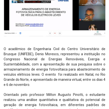
O acadêmico de Engenharia Civil do Centro Universitário de
Brusque (UNIFEBE), Denis Moresco, representou a instituição no
Congresso Nacional de Energias Renováveis, Exergia e
Sustentabilidade, com a apresentação de sua pesquisa sobre o
armazenamento de energia fotovoltaica para abastecimento de
veículos elétricos leves. O evento foi realizado em Natal, no Rio
Grande do Norte, e apresentado de maneira virtual, entre os dias 4
e 6 de novembro.
Orientado pelo professor Milton Augusto Pinotti, o estudante
realizou uma análise quantitativa e qualitativa do potencial de
geração de energia fotovoltaica, em diferentes padrões de