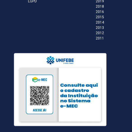
LGPD
2019
2018
2016
2015
2014
2013
2012
2011