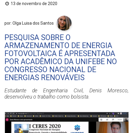
13 de novembro de 2020
por: Olga Luisa dos Santos
PESQUISA SOBRE O
ARMAZENAMENTO DE ENERGIA
FOTOVOLTAICA É APRESENTADA
POR ACADÊMICO DA UNIFEBE NO
CONGRESSO NACIONAL DE
ENERGIAS RENOVÁVEIS
Estudante de Engenharia Civil, Denis Moresco,
desenvolveu o trabalho como bolsista.