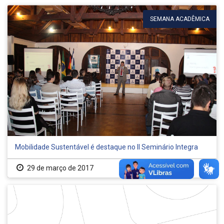
SEMANA ACADÊMICA
Mobilidade Sustentável é destaque no II Seminário Integra
29 de março de 2017