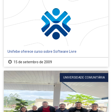
Unifebe oferece curso sobre Software Livre
15 de setembro de 2009
UNIVERSIDADE COMUNITÁRIA