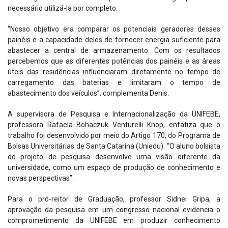
necessário utilizá-la por completo.
“Nosso objetivo era comparar os potenciais geradores desses
painéis e a capacidade deles de fornecer energia suficiente para
abastecer a central de armazenamento. Com os resultados
percebemos que as diferentes potências dos painéis e as áreas
úteis das residências influenciaram diretamente no tempo de
carregamento das baterias e limitaram o tempo de
abastecimento dos veículos”, complementa Denis.
A supervisora de Pesquisa e Internacionalização da UNIFEBE,
professora Rafaela Bohaczuk Venturelli Knop, enfatiza que o
trabalho foi desenvolvido por meio do Artigo 170, do Programa de
Bolsas Universitárias de Santa Catarina (Uniedu). “O aluno bolsista
do projeto de pesquisa desenvolve uma visão diferente da
universidade, como um espaço de produção de conhecimento e
novas perspectivas”.
Para o pró-reitor de Graduação, professor Sidnei Gripa, a
aprovação da pesquisa em um congresso nacional evidencia o
comprometimento da UNIFEBE em produzir conhecimento