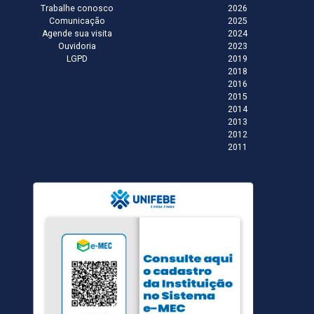
Trabalhe conosco
2026
Comunicação
2025
Agende sua visita
2024
Ouvidoria
2023
LGPD
2019
2018
2016
2015
2014
2013
2012
2011