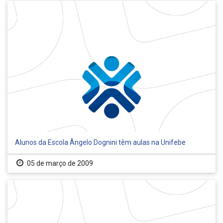
Alunos da Escola Ângelo Dognini têm aulas na Unifebe
05 de março de 2009