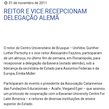
01 de novembro de 2011
REITOR E VICE RECEPCIONAM
DELEGAÇÃO ALEMÃ
O reitor do Centro Universitário de Brusque – Unifebe, Günther
Lother Pertschy e o vice-reitor Alessandro Fazzino, participaram
de um almoço, no último fim de semana, em Florianópolis, para
recepcionar a delegação da Baviera (estado alemão), sob a
liderança da secretária de Estado para Assuntos Federais e da
Europa, Emilia Müller.
Participaram do evento o presidente da Associação Catarinense
das Fundações Educacionais – Acafe, Viegand Eger – que assinou
um protocolo de cooperação com a Bavarian University Centre For
Latin America – e reitores de diversas instituições de ensino
superior do Estado.