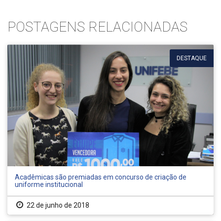
POSTAGENS RELACIONADAS
DESTAQUE
Acadêmicas são premiadas em concurso de criação de
uniforme institucional
22 de junho de 2018