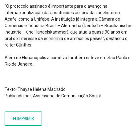
"O protocolo assinado é importante para o avanço na
internacionalização das instituições associadas ao Sistema
Acafe, como a Unifebe. A instituição já integra a Câmara de
Comércio e Indústria Brasil – Alemanha (Deutsch – Brasilianische
Industrie – und Handelskammer), que atua a quase 90 anos em
prol do interesse da economia de ambos os países", destacou o
reitor Günther.
Além de Florianópolis a comitiva também esteve em São Paulo e
Rio de Janeiro.
Texto: Thayse Helena Machado
Publicado por: Assessoria de Comunicação Social
IMPRIMIR