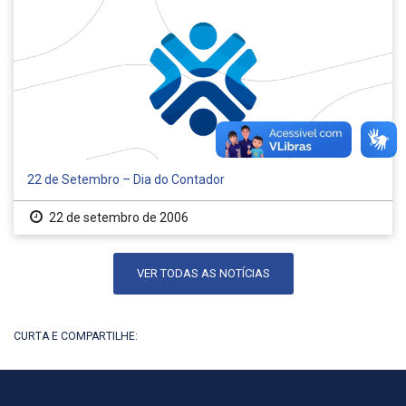
22 de Setembro – Dia do Contador
22 de setembro de 2006
VER TODAS AS NOTÍCIAS
CURTA E COMPARTILHE: