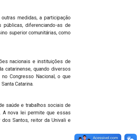
 outras medidas, a participação
 públicas, diferenciando-as de
nsino superior comunitárias, como
ões nacionais e instituições de
a catarinense, quando diversos
o no Congresso Nacional, o que
Santa Catarina.
 de saúde e trabalhos sociais de
. A nova lei permite que essas
dos Santos, reitor da Univali e