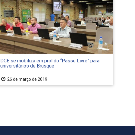
DCE se mobiliza em prol do “Passe Livre” para
universitários de Brusque
26 de março de 2019