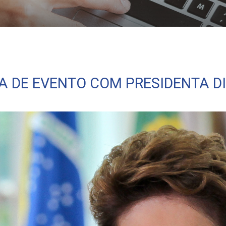
Rousseff
PA DE EVENTO COM PRESIDENTA D