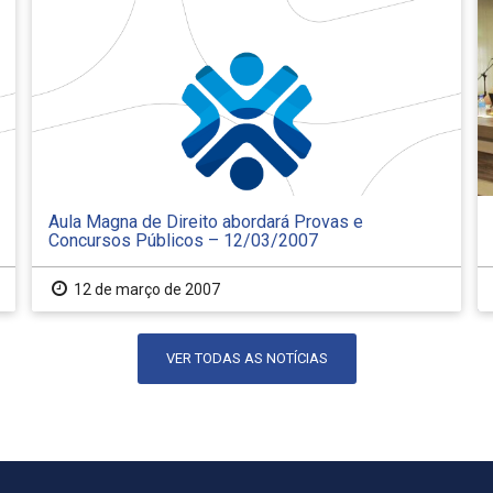
Aula Magna de Direito abordará Provas e
Concursos Públicos – 12/03/2007
12 de março de 2007
VER TODAS AS NOTÍCIAS