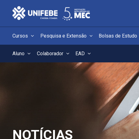
Cursos
Pesquisa e Extensão
Bolsas de Estudo
Aluno
Colaborador
EAD
NOTÍCIAS